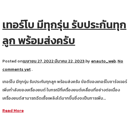
เทอร์โบ มีทุกรุ่น รับประกันทุก
ลูก พร้อมส่งครับ
Posted on
เมษายน 27, 2022
มีนาคม 22, 2023
.
by
enauto_web
.
No
comments yet
.
เทอร์โบ มีทุกรุ่น รับประกันทุกลูก พร้อมส่งครับ ข้อดีของเทอร์โบชาร์จเจอร์
เพิ่มกำลังของเครื่องยนต์ ในกรณีที่เครื่องยนต์เคลื่อนที่อย่างต่อเนื่อง
เครื่องยนต์สามารถฉีดเชื้อเพลิงได้มากขึ้นซึ่งจะเป็นการเพิ่ม…
Read More