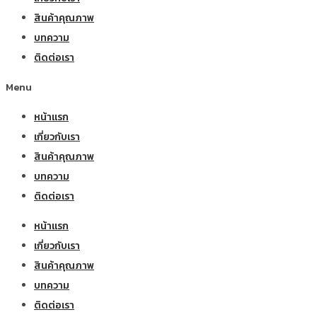
สินค้าคุณภาพ
บทความ
ติดต่อเรา
Menu
หน้าแรก
เกี่ยวกับเรา
สินค้าคุณภาพ
บทความ
ติดต่อเรา
หน้าแรก
เกี่ยวกับเรา
สินค้าคุณภาพ
บทความ
ติดต่อเรา