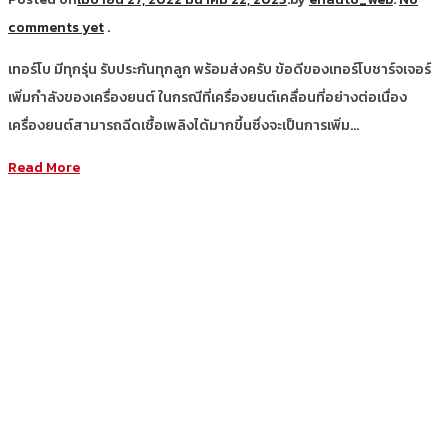
comments yet
.
เทอร์โบ มีทุกรุ่น รับประกันทุกลูก พร้อมส่งครับ ข้อดีของเทอร์โบชาร์จเจอร์
เพิ่มกำลังของเครื่องยนต์ ในกรณีที่เครื่องยนต์เคลื่อนที่อย่างต่อเนื่อง
เครื่องยนต์สามารถฉีดเชื้อเพลิงได้มากขึ้นซึ่งจะเป็นการเพิ่ม…
Read More