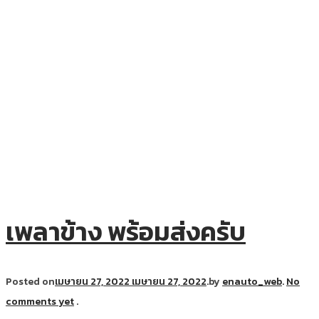
เพลาข้าง พร้อมส่งครับ
Posted on
เมษายน 27, 2022
เมษายน 27, 2022
.
by
enauto_web
.
No
comments yet
.