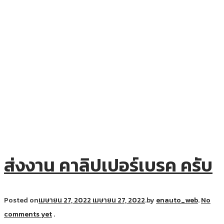
ส่งงาน คาลิปเปอร์เบรค ครับ
Posted on
เมษายน 27, 2022
เมษายน 27, 2022
.
by
enauto_web
.
No
comments yet
.