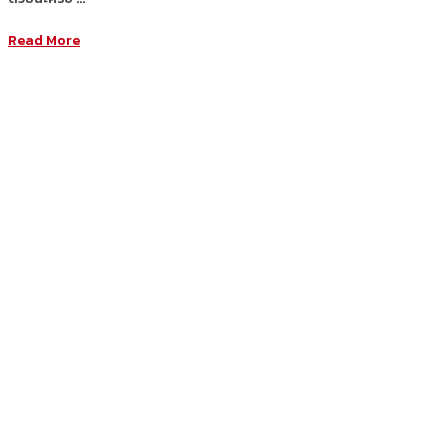
Read More