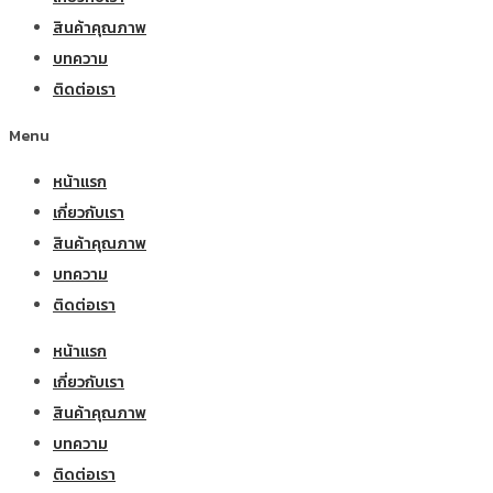
สินค้าคุณภาพ
บทความ
ติดต่อเรา
Menu
หน้าแรก
เกี่ยวกับเรา
สินค้าคุณภาพ
บทความ
ติดต่อเรา
หน้าแรก
เกี่ยวกับเรา
สินค้าคุณภาพ
บทความ
ติดต่อเรา