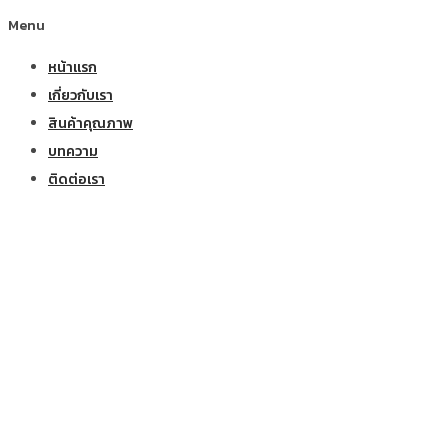
Menu
หน้าแรก
เกี่ยวกับเรา
สินค้าคุณภาพ
บทความ
ติดต่อเรา