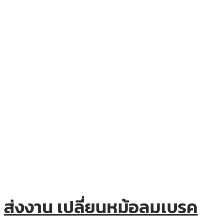
ส่งงาน เปลี่ยนหม้อลมเบรค