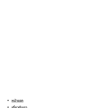
หน้าแรก
เกี่ยวกับเรา