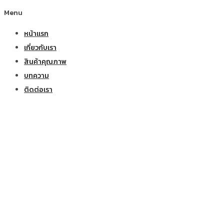
Menu
หน้าแรก
เกี่ยวกับเรา
สินค้าคุณภาพ
บทความ
ติดต่อเรา