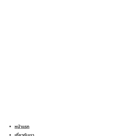
หน้าแรก
เกี่ยวกับเรา