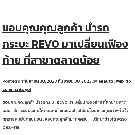
ขอบคุณคุณลูกค้า นำรถ
กระบะ REVO มาเปลี่ยนเฟือง
ท้าย ที่สาขาตลาดน้อย
Posted on
กันยายน 30, 2023
กันยายน 30, 2023
.
by
enauto_web
.
No
comments yet
.
ขอบคุณคุณลูกค้า นำรถกระบะ REVO มาเปลี่ยนเฟืองท้าย ที่สาขาตลาด
น้อย . มีการรับประกันให้คุณลูกค้าแน่นอน!! เปลี่ยนโดยช่างคุณภาพ ใส่ใจ
ทุกรายละเอียดแน่นอน . ขอบคุณลูกค้ามากๆครับ . . ปรึกษาช่างโดยตรง
098-419…