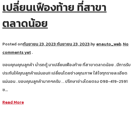
เปลี่ยนเฟืองท้าย ที่สาขา
ตลาดน้อย
Posted on
กันยายน 23, 2023
กันยายน 23, 2023
.
by
enauto_web
.
No
comments yet
.
ขอบคุณคุณลูกค้า นำรถตู้ มาเปลี่ยนเฟืองท้าย ที่สาขาตลาดน้อย . มีการรับ
ประกันให้คุณลูกค้าแน่นอน!! เปลี่ยนโดยช่างคุณภาพ ใส่ใจทุกรายละเอียด
แน่นอน . ขอบคุณลูกค้ามากๆครับ . . ปรึกษาช่างโดยตรง 098-419-2591
ช…
Read More