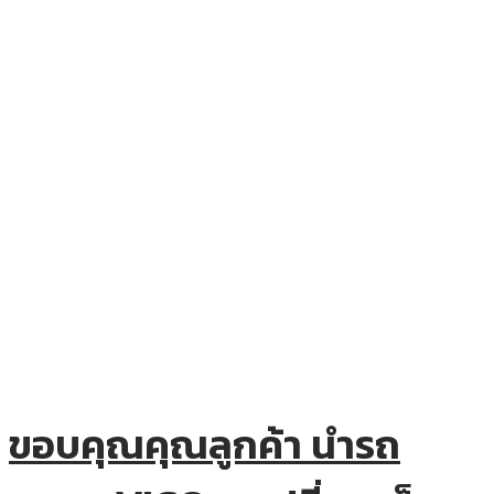
ขอบคุณคุณลูกค้า นำรถ