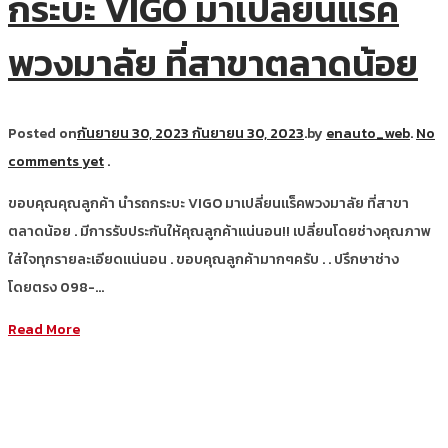
กระบะ VIGO มาเปลี่ยนแร็ค
พวงมาลัย ที่สาขาตลาดน้อย
Posted on
กันยายน 30, 2023
กันยายน 30, 2023
.
by
enauto_web
.
No
comments yet
.
ขอบคุณคุณลูกค้า นำรถกระบะ VIGO มาเปลี่ยนแร็คพวงมาลัย ที่สาขา
ตลาดน้อย . มีการรับประกันให้คุณลูกค้าแน่นอน!! เปลี่ยนโดยช่างคุณภาพ
ใส่ใจทุกรายละเอียดแน่นอน . ขอบคุณลูกค้ามากๆครับ . . ปรึกษาช่าง
โดยตรง 098-…
Read More