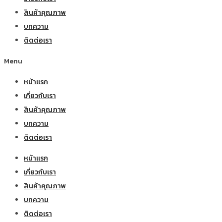
สินค้าคุณภาพ
บทความ
ติดต่อเรา
Menu
หน้าแรก
เกี่ยวกับเรา
สินค้าคุณภาพ
บทความ
ติดต่อเรา
หน้าแรก
เกี่ยวกับเรา
สินค้าคุณภาพ
บทความ
ติดต่อเรา