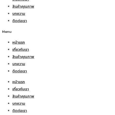
สินค้าคุณภาพ
บทความ
ติดต่อเรา
Menu
หน้าแรก
เกี่ยวกับเรา
สินค้าคุณภาพ
บทความ
ติดต่อเรา
หน้าแรก
เกี่ยวกับเรา
สินค้าคุณภาพ
บทความ
ติดต่อเรา