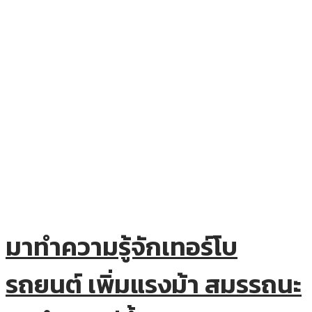
มาทำความรู้จักเทอร์โบ
รถยนต์ เพิ่มแรงม้า สมรรถนะ