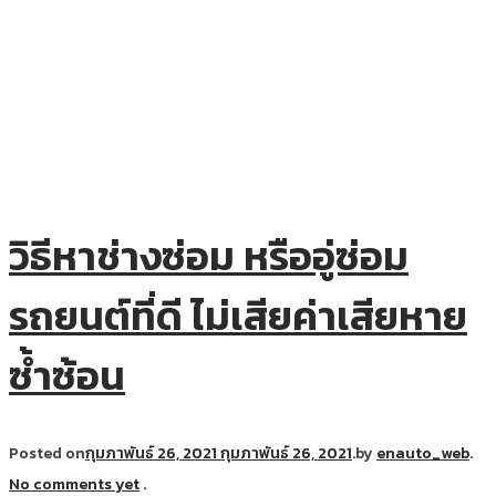
วิธีหาช่างซ่อม หรืออู่ซ่อม
รถยนต์ที่ดี ไม่เสียค่าเสียหาย
ซ้ำซ้อน
Posted on
กุมภาพันธ์ 26, 2021
กุมภาพันธ์ 26, 2021
.
by
enauto_web
.
No comments yet
.