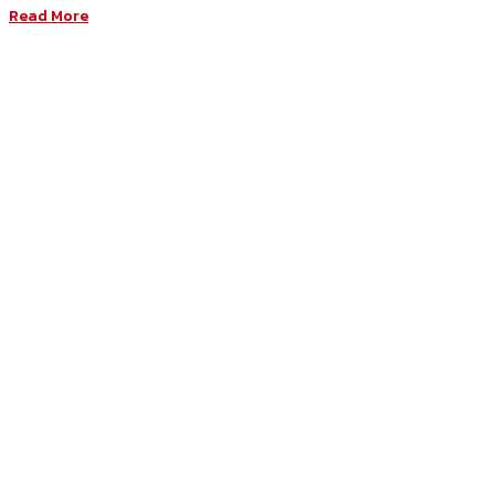
Read More