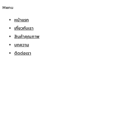
Menu
หน้าแรก
เกี่ยวกับเรา
สินค้าคุณภาพ
บทความ
ติดต่อเรา