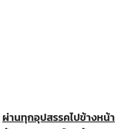
ผ่านทุกอุปสรรคไปข้างหน้า