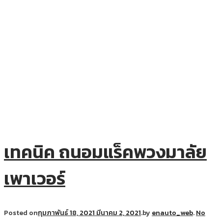
เทคนิค ถนอมแร็คพวงมาลัย
เพาเวอร์
Posted on
กุมภาพันธ์ 18, 2021
มีนาคม 2, 2021
.
by
enauto_web
.
No