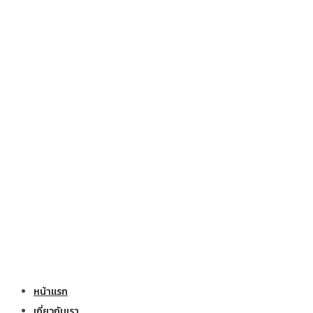
หน้าแรก
เกี่ยวกับเรา