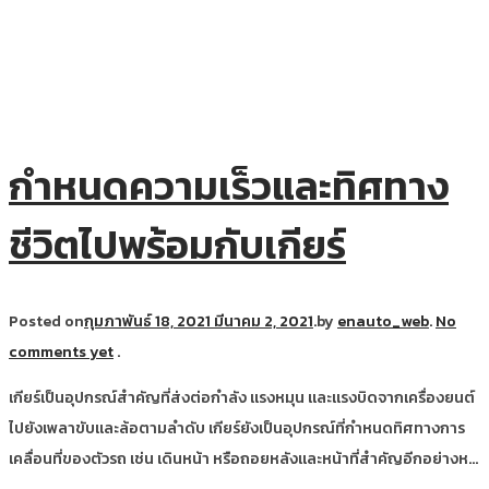
กำหนดความเร็วและทิศทาง
ชีวิตไปพร้อมกับเกียร์
Posted on
กุมภาพันธ์ 18, 2021
มีนาคม 2, 2021
.
by
enauto_web
.
No
comments yet
.
เกียร์เป็นอุปกรณ์สำคัญที่ส่งต่อกำลัง แรงหมุน และแรงบิดจากเครื่องยนต์
ไปยังเพลาขับและล้อตามลำดับ เกียร์ยังเป็นอุปกรณ์ที่กำหนดทิศทางการ
เคลื่อนที่ของตัวรถ เช่น เดินหน้า หรือถอยหลังและหน้าที่สำคัญอีกอย่างห…