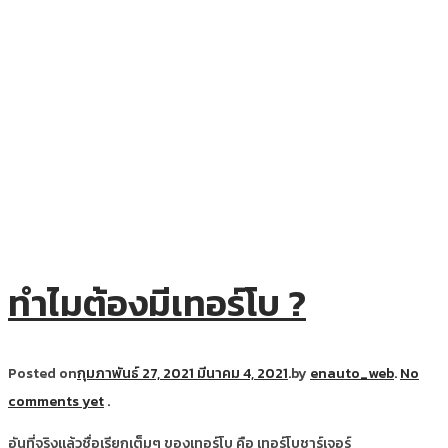
ทำไมต้องมีเทอร์โบ ?
Posted on
กุมภาพันธ์ 27, 2021
มีนาคม 4, 2021
.
by
enauto_web
.
No
comments yet
.
อันที่จริงแล้วชื่อเรียกเต็มๆ ของเทอร์โบ คือ เทอร์โบชาร์เจอร์