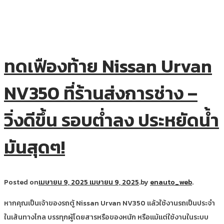
ทดเฟืองท้าย Nissan Urvan
NV350 ที่ร้านส่งการช่าง –
วิ่งดีขึ้น รอบต่ำลง ประหยัดน้ำ
มันสุดๆ!
Posted on
เมษายน 9, 2025
เมษายน 9, 2025
.
by
enauto_web
.
หากคุณเป็นเจ้าของรถตู้ Nissan Urvan NV350 แล้วใช้งานรถเป็นประจำ
ในเส้นทางไกล บรรทุกผู้โดยสารหรือของหนัก หรือแม้แต่ใช้งานในระบบ