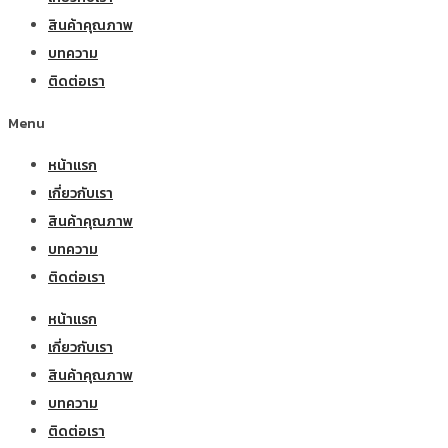
สินค้าคุณภาพ
บทความ
ติดต่อเรา
Menu
หน้าแรก
เกี่ยวกับเรา
สินค้าคุณภาพ
บทความ
ติดต่อเรา
หน้าแรก
เกี่ยวกับเรา
สินค้าคุณภาพ
บทความ
ติดต่อเรา