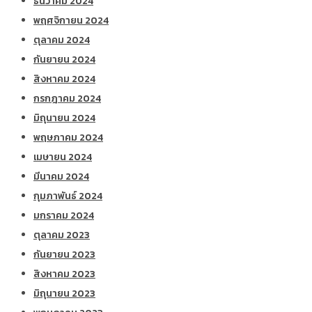
ธันวาคม 2024
พฤศจิกายน 2024
ตุลาคม 2024
กันยายน 2024
สิงหาคม 2024
กรกฎาคม 2024
มิถุนายน 2024
พฤษภาคม 2024
เมษายน 2024
มีนาคม 2024
กุมภาพันธ์ 2024
มกราคม 2024
ตุลาคม 2023
กันยายน 2023
สิงหาคม 2023
มิถุนายน 2023