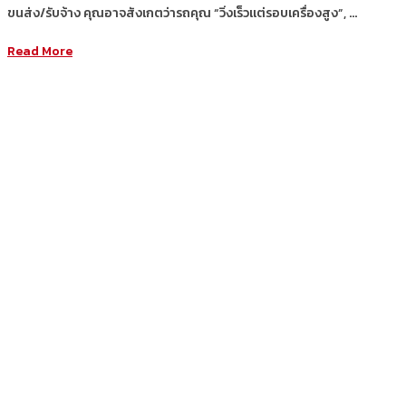
ขนส่ง/รับจ้าง คุณอาจสังเกตว่ารถคุณ “วิ่งเร็วแต่รอบเครื่องสูง”, …
Read More