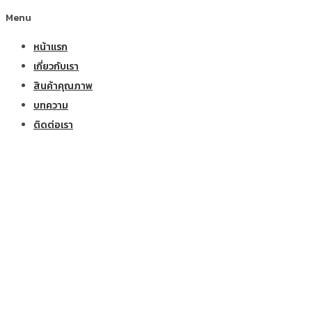
Menu
หน้าแรก
เกี่ยวกับเรา
สินค้าคุณภาพ
บทความ
ติดต่อเรา