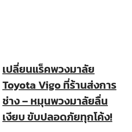
เปลี่ยนแร็คพวงมาลัย
Toyota Vigo ที่ร้านส่งการ
ช่าง – หมุนพวงมาลัยลื่น
เงียบ ขับปลอดภัยทุกโค้ง!