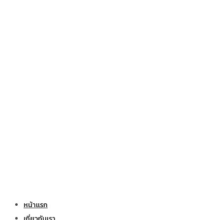
หน้าแรก
เกี่ยวกับเรา