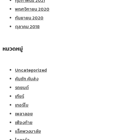
กุมภาพันธ์ 2021
พฤศจิกายน 2020
กันยายน 2020
ตุลาคม 2018
หมวดหมู่
Uncategorized
คันชัก คันส่ง
รถยนต์
เกียร์
เทอร์โบ
เพลาลอย
เฟืองท้าย
แร็คพวงมาลัย