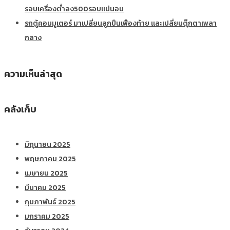
รอบเครื่องต่ำลง500รอบแน่นอน
รถตู้คอมมูเตอร์ มาเปลี่ยนลูกปืนเฟืองท้าย และเปลี่ยนตุ๊กตาเพลา
กลาง
ความเห็นล่าสุด
คลังเก็บ
มิถุนายน 2025
พฤษภาคม 2025
เมษายน 2025
มีนาคม 2025
กุมภาพันธ์ 2025
มกราคม 2025