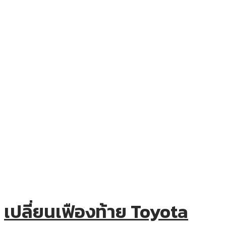
เปลี่ยนเฟืองท้าย Toyota