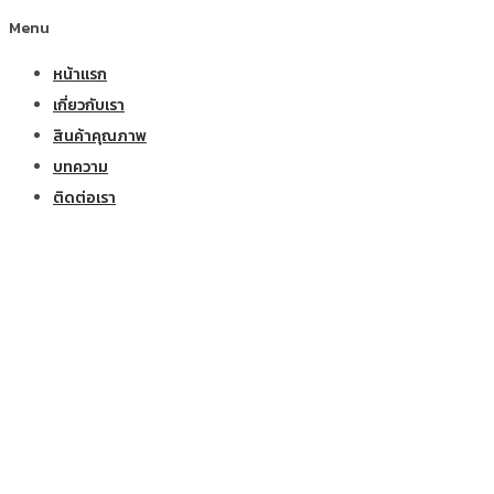
Menu
หน้าแรก
เกี่ยวกับเรา
สินค้าคุณภาพ
บทความ
ติดต่อเรา