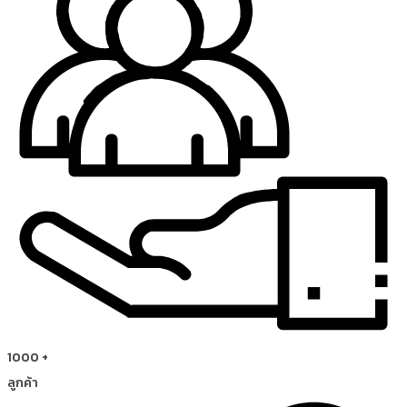
1000
+
ลูกค้า