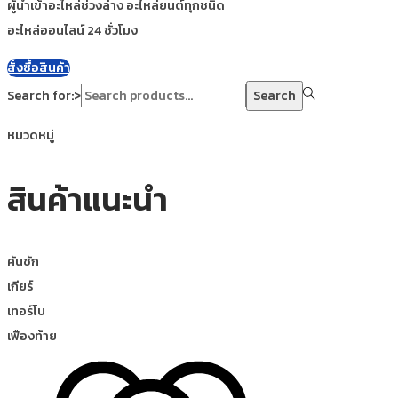
ผู้นำเข้าอะไหล่ช่วงล่าง อะไหล่ยนต์ทุกชนิด
อะไหล่ออนไลน์ 24 ชั่วโมง
สั่งซื้อสินค้า
Search for:>
Search
หมวดหมู่
สินค้าแนะนำ
คันชัก
เกียร์
เทอร์โบ
เฟืองท้าย