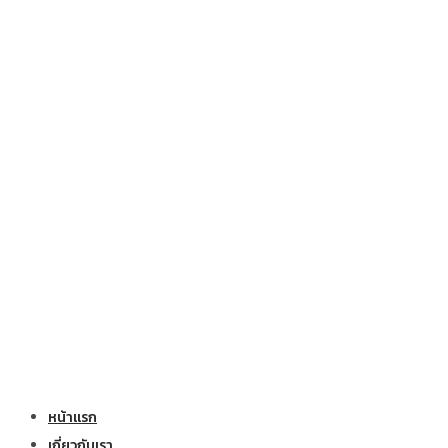
หน้าแรก
เกี่ยวกับเรา