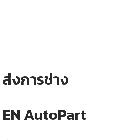
ส่งการช่าง
EN AutoPart