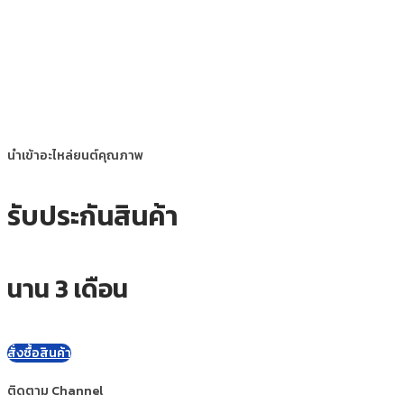
นำเข้าอะไหล่ยนต์คุณภาพ
รับประกันสินค้า
นาน 3 เดือน
สั่งซื้อสินค้า
ติดตาม Channel