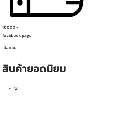
10000
+
facebook page
เลือกชม
สินค้ายอดนิยม