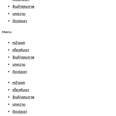
สินค้าคุณภาพ
บทความ
ติดต่อเรา
Menu
หน้าแรก
เกี่ยวกับเรา
สินค้าคุณภาพ
บทความ
ติดต่อเรา
หน้าแรก
เกี่ยวกับเรา
สินค้าคุณภาพ
บทความ
ติดต่อเรา