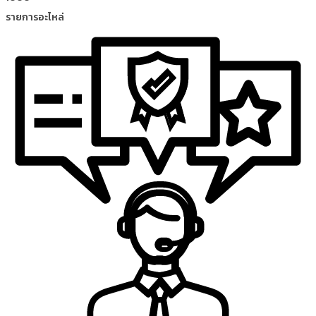
รายการอะไหล่