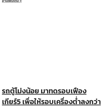
อ่านเพิ่มเติม »
รถตู้โม่งน้อย มาทดรอบเฟือง
เกียร์5 เพื่อให้รอบเครื่องต่ำลงกว่า