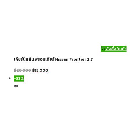
สั่งซื้อสินค้า
เกียร์นิสสัน ฟรอนเทียร์ Nissan Frontier 2.7
฿
20,000
฿
15,000
-33%