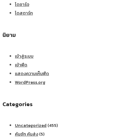
ไดชาร์จ
ไดสตาร์ท
นิยาม
เข้าสู่ระบบ
เข้าฟีด
แสดงความเห็นฟีด
WordPress.org
Categories
Uncategorized
(455)
คันชัก คันส่ง
(5)