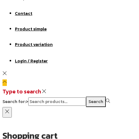
Contact
Product simple
Product variation
Login / Register
Type to search
Search for:>
Search
Shopping cart