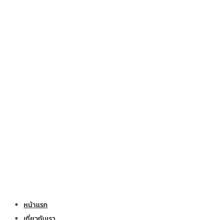
หน้าแรก
เกี่ยวกับเรา