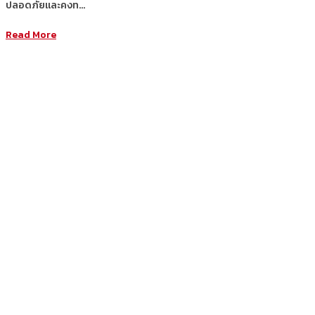
ปลอดภัยและคงท…
Read More