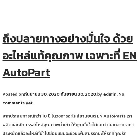
ถึงปลายทางอย่างมั่นใจ ด้วย
อะไหล่แท้คุณภาพ เฉพาะที่ EN
AutoPart
Posted on
กันยายน 30, 2020
กันยายน 30, 2020
.
by
admin
.
No
comments yet
.
จากประสบการณ์กว่า 10 ปี ในวงการอะไหล่ยานยนต์ EN AutoParts เรา
ผลิตและคัดสรรอะไหล่คุณภาพนำเข้า ให้คุณมั่นใจได้เลยว่านอกจากราคา
ประหยัดแล้วอะไหล่ที่นำไปซ่อมแซมจะช่วยเพิ่มสมรรถนะให้รถที่คุณรัก