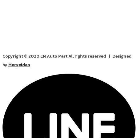
Copyright © 2020 EN Auto Part All rights reserved | Designed
by
MergeIdea