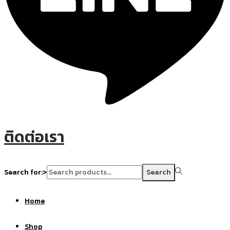
ติดต่อเรา
Search for:>
Search
Home
Shop