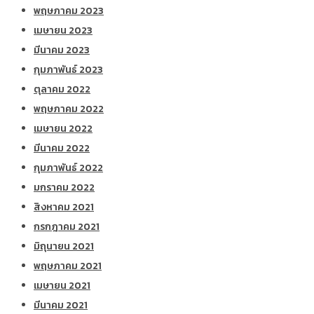
พฤษภาคม 2023
เมษายน 2023
มีนาคม 2023
กุมภาพันธ์ 2023
ตุลาคม 2022
พฤษภาคม 2022
เมษายน 2022
มีนาคม 2022
กุมภาพันธ์ 2022
มกราคม 2022
สิงหาคม 2021
กรกฎาคม 2021
มิถุนายน 2021
พฤษภาคม 2021
เมษายน 2021
มีนาคม 2021