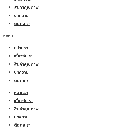
สินค้าคุณภาพ
บทความ
ติดต่อเรา
Menu
หน้าแรก
เกี่ยวกับเรา
สินค้าคุณภาพ
บทความ
ติดต่อเรา
หน้าแรก
เกี่ยวกับเรา
สินค้าคุณภาพ
บทความ
ติดต่อเรา