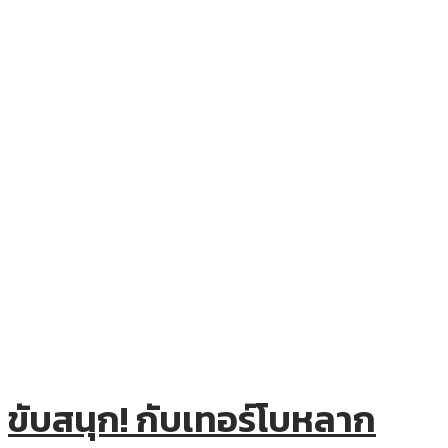
ขับสนุก! กับเทอร์โบหลาก