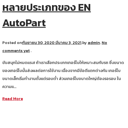
หลายประเภทของ EN
AutoPart
Posted on
กันยายน 30, 2020
มีนาคม 3, 2021
.
by
admin
.
No
comments yet
.
ขับสนุกไม่หมดแรง! ถ้าเราเลือกประเภทเทอร์โบให้เหมาะสมกับรถ ซึ่งขนาด
ของเทอร์โบนั้นส่งผลต่อการใช้งาน เนื่องจากมีข้อดีแตกต่างกัน เทอร์โบ
ขนาดเล็กเริ่มทำงานตั้งแต่รอบต่ำ ส่วนเทอร์โบขนาดใหญ่ต้องรอรอบ ใน
ความแ…
Read More