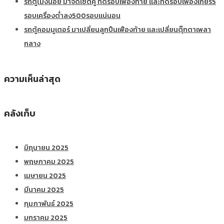
รถตู้โม่งน้อย มาจัดเซ็ตคู่ ทดรอบเฟืองท้าย และทดรอบเฟืองเกียร์5
รอบเครื่องต่ำลง500รอบแน่นอน
รถตู้คอมมูเตอร์ มาเปลี่ยนลูกปืนเฟืองท้าย และเปลี่ยนตุ๊กตาเพลา
กลาง
ความเห็นล่าสุด
คลังเก็บ
มิถุนายน 2025
พฤษภาคม 2025
เมษายน 2025
มีนาคม 2025
กุมภาพันธ์ 2025
มกราคม 2025