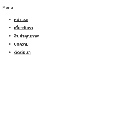
Menu
หน้าแรก
เกี่ยวกับเรา
สินค้าคุณภาพ
บทความ
ติดต่อเรา