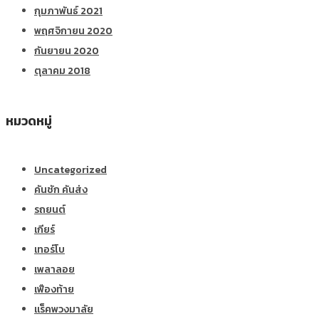
กุมภาพันธ์ 2021
พฤศจิกายน 2020
กันยายน 2020
ตุลาคม 2018
หมวดหมู่
Uncategorized
คันชัก คันส่ง
รถยนต์
เกียร์
เทอร์โบ
เพลาลอย
เฟืองท้าย
แร็คพวงมาลัย