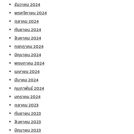
ธันวาคม 2024
พฤศจิกายน 2024
ตุลาคม 2024
กันยายน 2024
สิงหาคม 2024
กรกฎาคม 2024
มิถุนายน 2024
พฤษภาคม 2024
เมษายน 2024
มีนาคม 2024
กุมภาพันธ์ 2024
มกราคม 2024
ตุลาคม 2023
กันยายน 2023
สิงหาคม 2023
มิถุนายน 2023