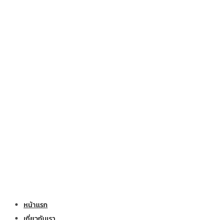
หน้าแรก
เกี่ยวกับเรา