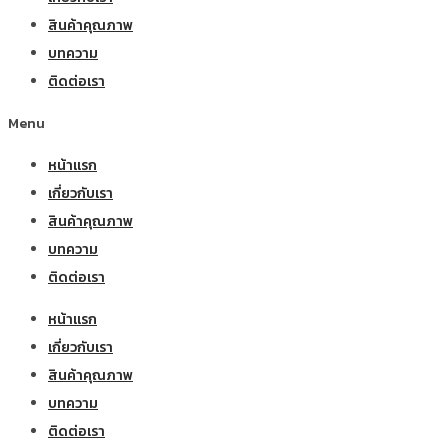
สินค้าคุณภาพ
บทความ
ติดต่อเรา
Menu
หน้าแรก
เกี่ยวกับเรา
สินค้าคุณภาพ
บทความ
ติดต่อเรา
หน้าแรก
เกี่ยวกับเรา
สินค้าคุณภาพ
บทความ
ติดต่อเรา