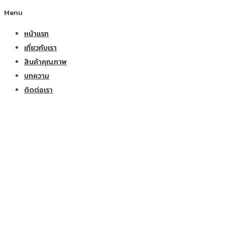
Menu
หน้าแรก
เกี่ยวกับเรา
สินค้าคุณภาพ
บทความ
ติดต่อเรา