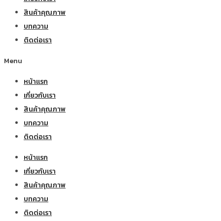
สินค้าคุณภาพ
บทความ
ติดต่อเรา
Menu
หน้าแรก
เกี่ยวกับเรา
สินค้าคุณภาพ
บทความ
ติดต่อเรา
หน้าแรก
เกี่ยวกับเรา
สินค้าคุณภาพ
บทความ
ติดต่อเรา