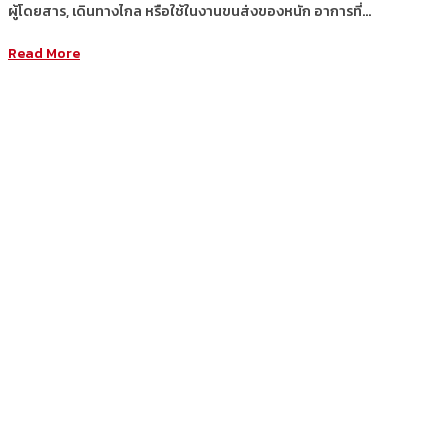
ผู้โดยสาร, เดินทางไกล หรือใช้ในงานขนส่งของหนัก อาการที่…
Read More