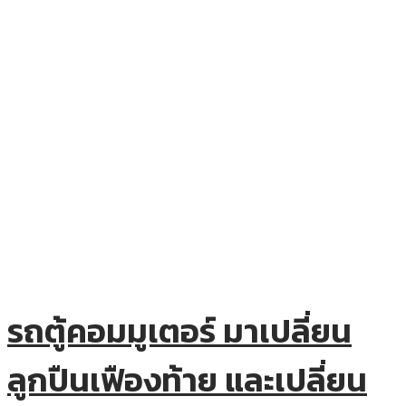
รถตู้คอมมูเตอร์ มาเปลี่ยน
ลูกปืนเฟืองท้าย และเปลี่ยน