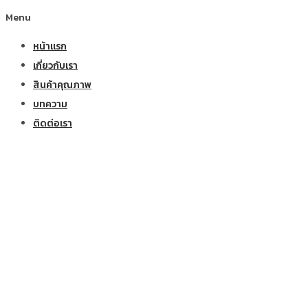
Menu
หน้าแรก
เกี่ยวกับเรา
สินค้าคุณภาพ
บทความ
ติดต่อเรา