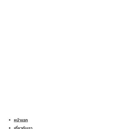
หน้าแรก
เกี่ยวกับเรา