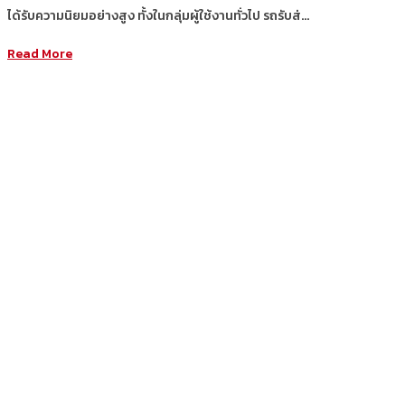
ได้รับความนิยมอย่างสูง ทั้งในกลุ่มผู้ใช้งานทั่วไป รถรับส่…
Read More