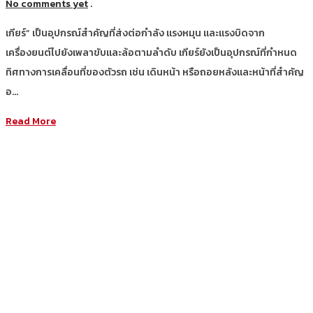
No comments yet
.
เกียร์” เป็นอุปกรณ์สำคัญที่ส่งต่อกำลัง แรงหมุน และแรงบิดจาก
เครื่องยนต์ไปยังเพลาขับและล้อตามลำดับ เกียร์ยังเป็นอุปกรณ์ที่กำหนด
ทิศทางการเคลื่อนที่ของตัวรถ เช่น เดินหน้า หรือถอยหลังและหน้าที่สำคัญ
อ…
Read More