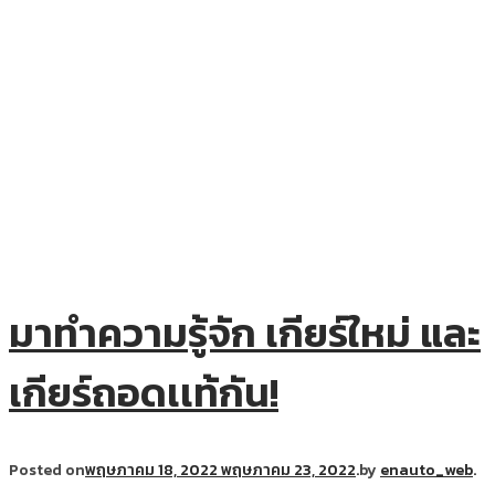
มาทำความรู้จัก เกียร์ใหม่ และ
เกียร์ถอดเเท้กัน!
Posted on
พฤษภาคม 18, 2022
พฤษภาคม 23, 2022
.
by
enauto_web
.