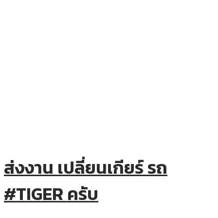
ส่งงาน เปลี่ยนเกียร์ รถ
#TIGER ครับ