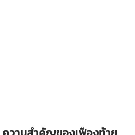
ความสำคัญของเฟืองท้าย