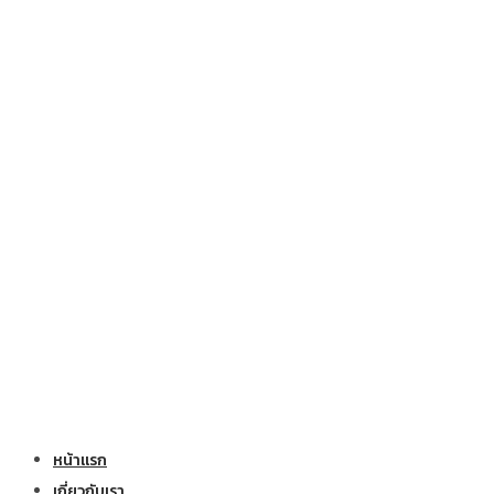
หน้าแรก
เกี่ยวกับเรา