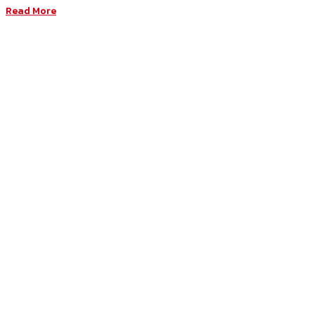
Read More