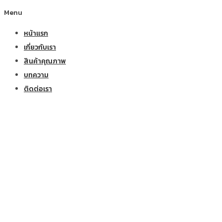
Menu
หน้าแรก
เกี่ยวกับเรา
สินค้าคุณภาพ
บทความ
ติดต่อเรา