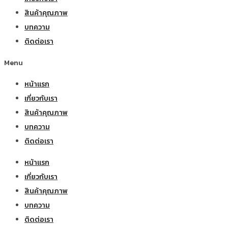
สินค้าคุณภาพ
บทความ
ติดต่อเรา
Menu
หน้าแรก
เกี่ยวกับเรา
สินค้าคุณภาพ
บทความ
ติดต่อเรา
หน้าแรก
เกี่ยวกับเรา
สินค้าคุณภาพ
บทความ
ติดต่อเรา