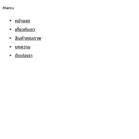
Menu
หน้าแรก
เกี่ยวกับเรา
สินค้าคุณภาพ
บทความ
ติดต่อเรา