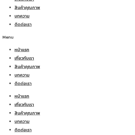
สินค้าคุณภาพ
บทความ
ติดต่อเรา
Menu
หน้าแรก
เกี่ยวกับเรา
สินค้าคุณภาพ
บทความ
ติดต่อเรา
หน้าแรก
เกี่ยวกับเรา
สินค้าคุณภาพ
บทความ
ติดต่อเรา