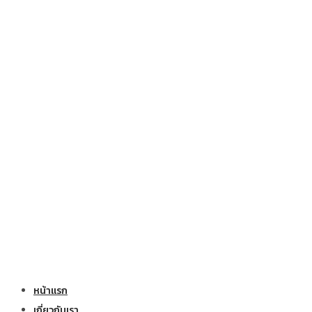
หน้าแรก
เกี่ยวกับเรา