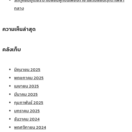
รถตู้คอมมูเตอร์ มาเปลี่ยนลูกปืนเฟืองท้าย และเปลี่ยนตุ๊กตาเพลา
กลาง
ความเห็นล่าสุด
คลังเก็บ
มิถุนายน 2025
พฤษภาคม 2025
เมษายน 2025
มีนาคม 2025
กุมภาพันธ์ 2025
มกราคม 2025
ธันวาคม 2024
พฤศจิกายน 2024