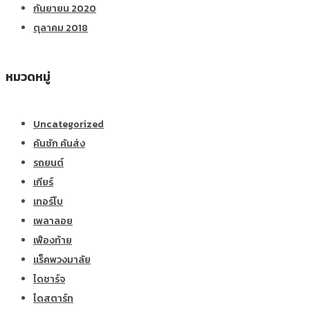
กันยายน 2020
ตุลาคม 2018
หมวดหมู่
Uncategorized
คันชัก คันส่ง
รถยนต์
เกียร์
เทอร์โบ
เพลาลอย
เฟืองท้าย
แร็คพวงมาลัย
ไดชาร์จ
ไดสตาร์ท