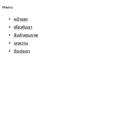
Menu
หน้าแรก
เกี่ยวกับเรา
สินค้าคุณภาพ
บทความ
ติดต่อเรา