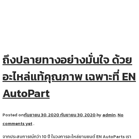
ถึงปลายทางอย่างมั่นใจ ด้วย
อะไหล่แท้คุณภาพ เฉพาะที่ EN
AutoPart
Posted on
กันยายน 30, 2020
กันยายน 30, 2020
.
by
admin
.
No
comments yet
.
จากประสบการณ์กว่า 10 ปี ในวงการอะไหล่ยานยนต์ EN AutoParts เรา