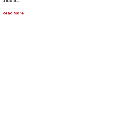
น้ำมันเข้…
Read More