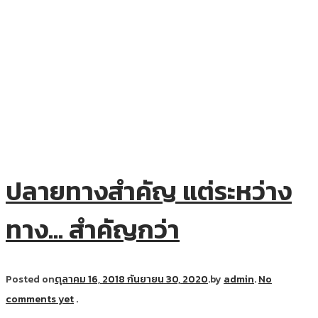
ปลายทางสำคัญ แต่ระหว่าง
ทาง… สำคัญกว่า
Posted on
ตุลาคม 16, 2018
กันยายน 30, 2020
.
by
admin
.
No
comments yet
.