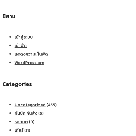
นิยาม
เข้าสู่ระบบ
เข้าฟีด
แสดงความเห็นฟีด
WordPress.org
Categories
Uncategorized
(455)
คันชัก คันส่ง
(5)
รถยนต์
(9)
เกียร์
(11)