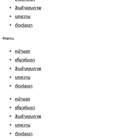
สินค้าคุณภาพ
บทความ
ติดต่อเรา
Menu
หน้าแรก
เกี่ยวกับเรา
สินค้าคุณภาพ
บทความ
ติดต่อเรา
หน้าแรก
เกี่ยวกับเรา
สินค้าคุณภาพ
บทความ
ติดต่อเรา