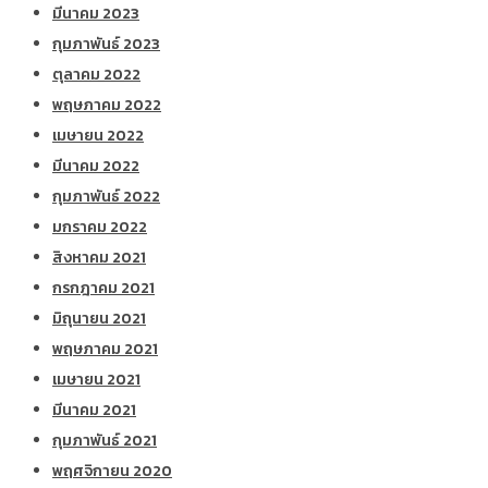
มีนาคม 2023
กุมภาพันธ์ 2023
ตุลาคม 2022
พฤษภาคม 2022
เมษายน 2022
มีนาคม 2022
กุมภาพันธ์ 2022
มกราคม 2022
สิงหาคม 2021
กรกฎาคม 2021
มิถุนายน 2021
พฤษภาคม 2021
เมษายน 2021
มีนาคม 2021
กุมภาพันธ์ 2021
พฤศจิกายน 2020