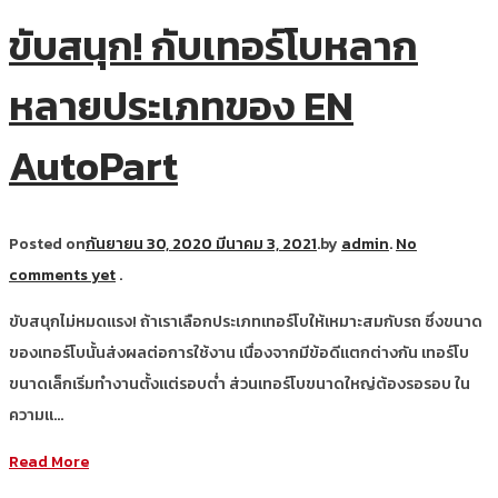
ขับสนุก! กับเทอร์โบหลาก
หลายประเภทของ EN
AutoPart
Posted on
กันยายน 30, 2020
มีนาคม 3, 2021
.
by
admin
.
No
comments yet
.
ขับสนุกไม่หมดแรง! ถ้าเราเลือกประเภทเทอร์โบให้เหมาะสมกับรถ ซึ่งขนาด
ของเทอร์โบนั้นส่งผลต่อการใช้งาน เนื่องจากมีข้อดีแตกต่างกัน เทอร์โบ
ขนาดเล็กเริ่มทำงานตั้งแต่รอบต่ำ ส่วนเทอร์โบขนาดใหญ่ต้องรอรอบ ใน
ความแ…
Read More