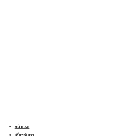
หน้าแรก
เกี่ยวกับเรา