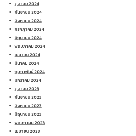
ตุลาคม 2024
กันยายน 2024
สิงหาคม 2024
กรกฎาคม 2024
มิถุนายน 2024
พฤษภาคม 2024
เมษายน 2024
มีนาคม 2024
กุมภาพันธ์ 2024
มกราคม 2024
ตุลาคม 2023
กันยายน 2023
สิงหาคม 2023
มิถุนายน 2023
พฤษภาคม 2023
เมษายน 2023