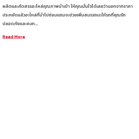
ผลิตและคัดสรรอะไหล่คุณภาพนำเข้า ให้คุณมั่นใจได้เลยว่านอกจากราคา
ประหยัดแล้วอะไหล่ที่นำไปซ่อมแซมจะช่วยเพิ่มสมรรถนะให้รถที่คุณรัก
ปลอดภัยและคงท…
Read More