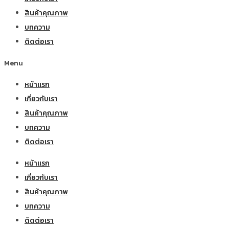
สินค้าคุณภาพ
บทความ
ติดต่อเรา
Menu
หน้าแรก
เกี่ยวกับเรา
สินค้าคุณภาพ
บทความ
ติดต่อเรา
หน้าแรก
เกี่ยวกับเรา
สินค้าคุณภาพ
บทความ
ติดต่อเรา