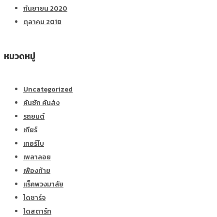
กันยายน 2020
ตุลาคม 2018
หมวดหมู่
Uncategorized
คันชัก คันส่ง
รถยนต์
เกียร์
เทอร์โบ
เพลาลอย
เฟืองท้าย
แร็คพวงมาลัย
ไดชาร์จ
ไดสตาร์ท