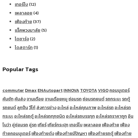
เทอร์โบ
(12)
เพลาลอย
(4)
เฟืองท้าย
(37)
แร็คพวงมาลัย
(5)
ไดชาร์จ
(2)
ไดสตาร์ท
(1)
Popular Tags
commuter
Dmax
ENAutopart
INNOVA
TOYOTA
VIGO
คอมมูเตอร์
คันชัก
คันส่ง
จานเดือย
จานเดือยหมู
ซ่อมรถ
ซ่อมรถยนต์
รถกระบะ
รถตู้
รถยนต์
ลูกปืน
วีโก้
ส่งการช่าง
อะไหล่
อะไหล่คุณภาพ
อะไหล่รถ
อะไหล่รถ
กระบะ
อะไหล่รถตู้
อะไหล่รถทุกชนิด
อะไหล่รถบรรทุก
อะไหล่รถราคาถูก
อิน
โนว่า
อู่ซ่อมรถ
อู่รถ
เกียร์
เกียร์กระปุก
เทอร์โบ
เพลาลอย
เฟืองท้าย
เฟือง
ท้ายคอมมูเตอร์
เฟืองท้ายดัง
เฟืองท้ายมีปัญหา
เฟืองท้ายรถตู้
เฟืองท้าย