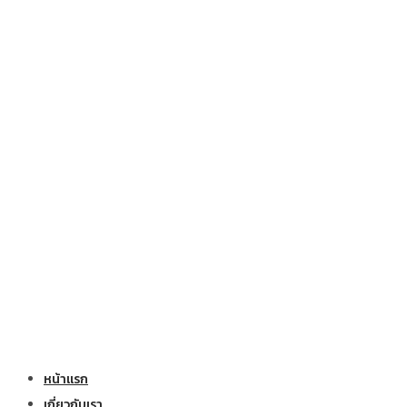
หน้าแรก
เกี่ยวกับเรา