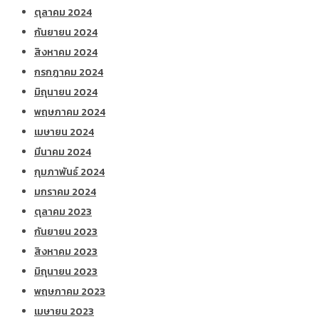
ตุลาคม 2024
กันยายน 2024
สิงหาคม 2024
กรกฎาคม 2024
มิถุนายน 2024
พฤษภาคม 2024
เมษายน 2024
มีนาคม 2024
กุมภาพันธ์ 2024
มกราคม 2024
ตุลาคม 2023
กันยายน 2023
สิงหาคม 2023
มิถุนายน 2023
พฤษภาคม 2023
เมษายน 2023