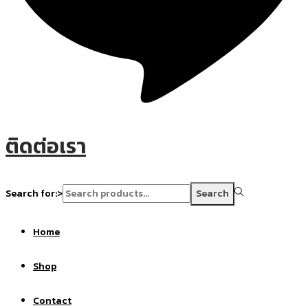
ติดต่อเรา
Search for:>
Search
Home
Shop
Contact