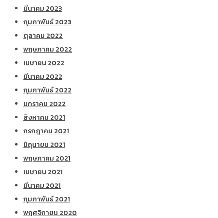
มีนาคม 2023
กุมภาพันธ์ 2023
ตุลาคม 2022
พฤษภาคม 2022
เมษายน 2022
มีนาคม 2022
กุมภาพันธ์ 2022
มกราคม 2022
สิงหาคม 2021
กรกฎาคม 2021
มิถุนายน 2021
พฤษภาคม 2021
เมษายน 2021
มีนาคม 2021
กุมภาพันธ์ 2021
พฤศจิกายน 2020