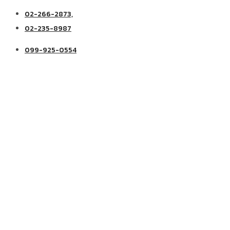
02-266-2873,
02-235-8987
099-925-0554