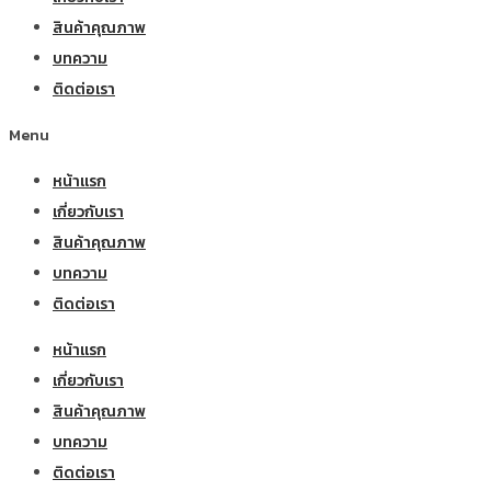
สินค้าคุณภาพ
บทความ
ติดต่อเรา
Menu
หน้าแรก
เกี่ยวกับเรา
สินค้าคุณภาพ
บทความ
ติดต่อเรา
หน้าแรก
เกี่ยวกับเรา
สินค้าคุณภาพ
บทความ
ติดต่อเรา