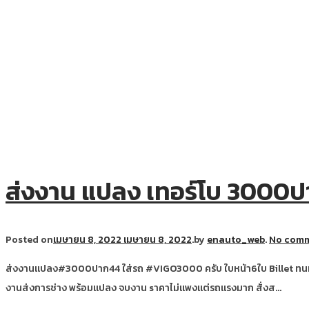
ส่งงาน แปลง เทอร์โบ 3000ป
Posted on
เมษายน 8, 2022
เมษายน 8, 2022
.
by
enauto_web
.
No comm
ส่งงานแปลง#3000ปาก44 ใส่รถ #VIGO3000 ครับ ใบหน้า6ใบ Billet ทนทานดี 
งานส่งการช่าง พร้อมแปลง จบงาน sาคาไม่แพงแต่รถแรงมาก สั่งส…