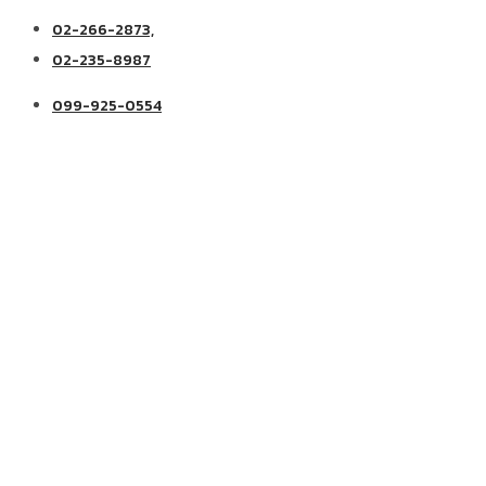
02-266-2873,
02-235-8987
099-925-0554