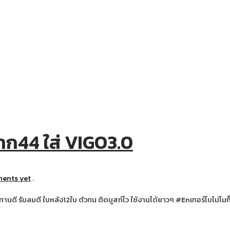
าก44 ใส่ VIGO3.0
ents yet
.
รับลมดี ใบหลัง12ใบ ตัวทน ติดบูสท์ไว ใช้งานได้ยาวๆ #Enเทอร์โบไม่โมก็ซ