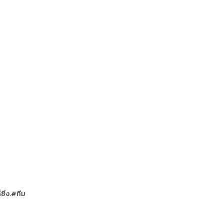
ิ่ง.#ทีม