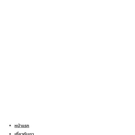
หน้าแรก
เกี่ยวกับเรา