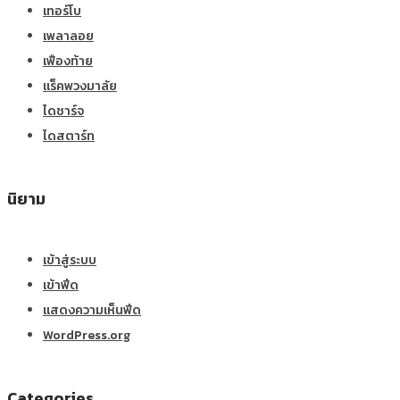
เทอร์โบ
เพลาลอย
เฟืองท้าย
แร็คพวงมาลัย
ไดชาร์จ
ไดสตาร์ท
นิยาม
เข้าสู่ระบบ
เข้าฟีด
แสดงความเห็นฟีด
WordPress.org
Categories