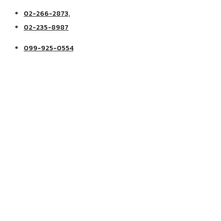
02-266-2873,
02-235-8987
099-925-0554