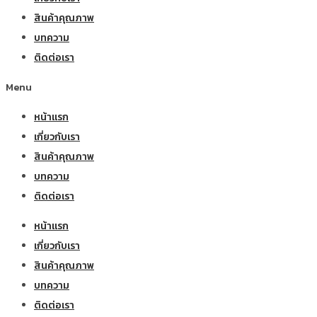
สินค้าคุณภาพ
บทความ
ติดต่อเรา
Menu
หน้าแรก
เกี่ยวกับเรา
สินค้าคุณภาพ
บทความ
ติดต่อเรา
หน้าแรก
เกี่ยวกับเรา
สินค้าคุณภาพ
บทความ
ติดต่อเรา