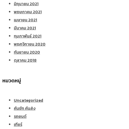
มิถุนายน 2021
พฤษภาคม 2021
เมษายน 2021
มีนาคม 2021
กุมภาพันธ์ 2021
พฤศจิกายน 2020
กันยายน 2020
ตุลาคม 2018
หมวดหมู่
Uncategorized
คันชัก คันส่ง
รถยนต์
เกียร์