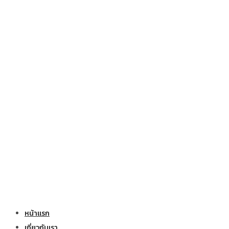
หน้าแรก
เกี่ยวกับเรา