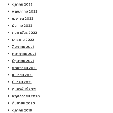
ตุลาคม 2022
พฤษภาคม 2022
เมษายน 2022
มีนาคม 2022
กุมภาพันธ์ 2022
มกราคม 2022
สิงหาคม 2021
กรกฎาคม 2021
มิถุนายน 2021
พฤษภาคม 2021
เมษายน 2021
มีนาคม 2021
กุมภาพันธ์ 2021
พฤศจิกายน 2020
กันยายน 2020
ตุลาคม 2018