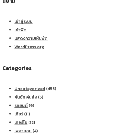
นิยาม
เข้าสู่ระบบ
เข้าฟีด
แสดงความเห็นฟีด
WordPress.org
Categories
Uncategorized
(455)
คันชัก คันส่ง
(5)
รถยนต์
(9)
เกียร์
(11)
เทอร์โบ
(12)
เพลาลอย
(4)