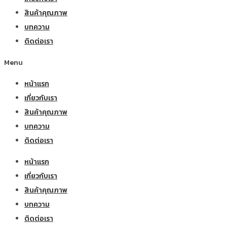
สินค้าคุณภาพ
บทความ
ติดต่อเรา
Menu
หน้าแรก
เกี่ยวกับเรา
สินค้าคุณภาพ
บทความ
ติดต่อเรา
หน้าแรก
เกี่ยวกับเรา
สินค้าคุณภาพ
บทความ
ติดต่อเรา