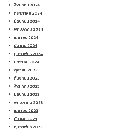
สิงหาคม 2024
กรกฎาคม 2024
มิถุนายน 2024
พฤษภาคม 2024
เมษายน 2024
มีนาคม 2024
กุมภาพันธ์ 2024
มกราคม 2024
ตุลาคม 2023
กันยายน 2023
สิงหาคม 2023
มิถุนายน 2023
พฤษภาคม 2023
เมษายน 2023
มีนาคม 2023
กุมภาพันธ์ 2023