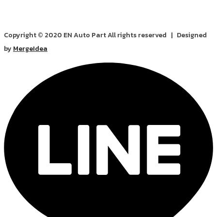
Copyright © 2020 EN Auto Part All rights reserved | Designed
by
MergeIdea