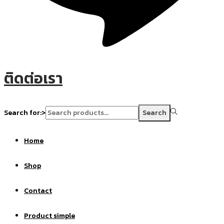
ติดต่อเรา
Search for:>
Search
Home
Shop
Contact
Product simple