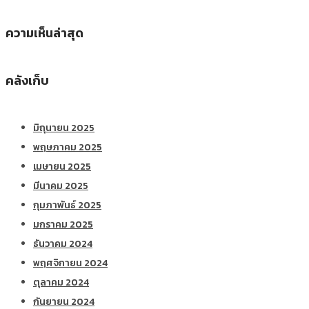
ความเห็นล่าสุด
คลังเก็บ
มิถุนายน 2025
พฤษภาคม 2025
เมษายน 2025
มีนาคม 2025
กุมภาพันธ์ 2025
มกราคม 2025
ธันวาคม 2024
พฤศจิกายน 2024
ตุลาคม 2024
กันยายน 2024