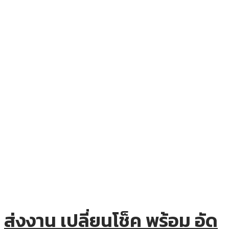
ส่งงาน เปลี่ยนโช็ค พร้อม อัด