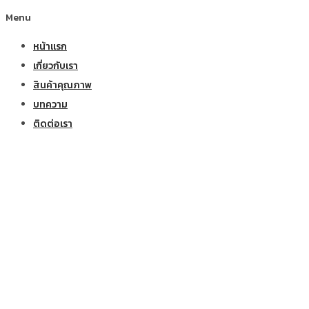
Menu
หน้าแรก
เกี่ยวกับเรา
สินค้าคุณภาพ
บทความ
ติดต่อเรา