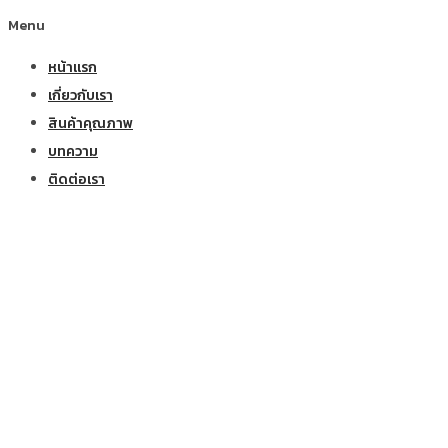
Menu
หน้าแรก
เกี่ยวกับเรา
สินค้าคุณภาพ
บทความ
ติดต่อเรา