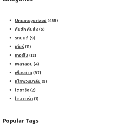
Uncategorized
(455)
คันชัก คันส่ง
(5)
รถยนต์
(9)
เกียร์
(11)
เทอร์โบ
(12)
เพลาลอย
(4)
เฟืองท้าย
(37)
แร็คพวงมาลัย
(5)
ไดชาร์จ
(2)
ไดสตาร์ท
(1)
Popular Tags