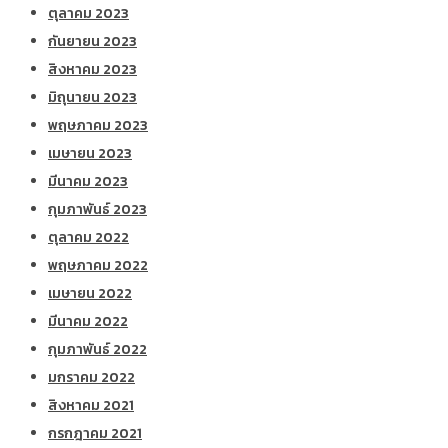
ตุลาคม 2023
กันยายน 2023
สิงหาคม 2023
มิถุนายน 2023
พฤษภาคม 2023
เมษายน 2023
มีนาคม 2023
กุมภาพันธ์ 2023
ตุลาคม 2022
พฤษภาคม 2022
เมษายน 2022
มีนาคม 2022
กุมภาพันธ์ 2022
มกราคม 2022
สิงหาคม 2021
กรกฎาคม 2021