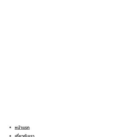
หน้าแรก
เกี่ยวกับเรา