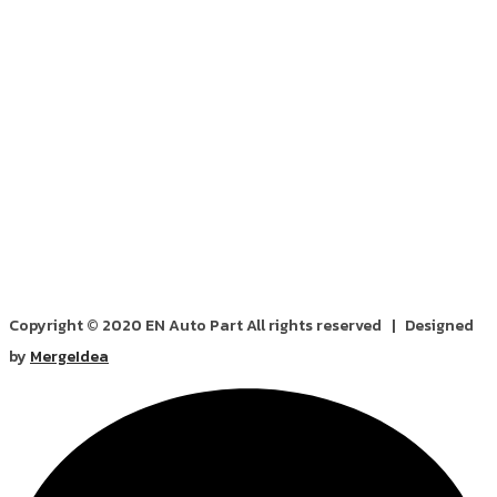
Copyright © 2020 EN Auto Part All rights reserved | Designed
by
MergeIdea