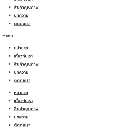
สินค้าคุณภาพ
บทความ
ติดต่อเรา
Menu
หน้าแรก
เกี่ยวกับเรา
สินค้าคุณภาพ
บทความ
ติดต่อเรา
หน้าแรก
เกี่ยวกับเรา
สินค้าคุณภาพ
บทความ
ติดต่อเรา