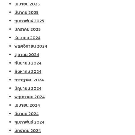
เมษายน 2025
มีนาคม 2025
กุมภาพันธ์ 2025
มกราคม 2025
ธันวาคม 2024
พฤศจิกายน 2024
ตุลาคม 2024
กันยายน 2024
สิงหาคม 2024
กรกฎาคม 2024
มิถุนายน 2024
พฤษภาคม 2024
เมษายน 2024
มีนาคม 2024
กุมภาพันธ์ 2024
มกราคม 2024