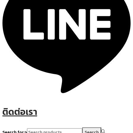
ติดต่อเรา
Search for:>
Search