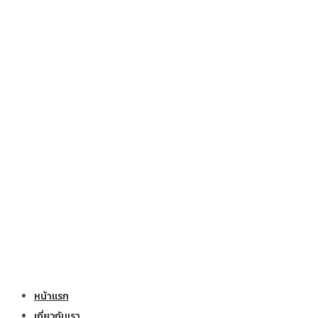
หน้าแรก
เกี่ยวกับเรา