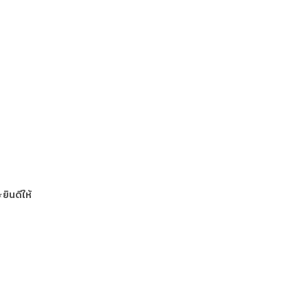
ยินดีให้