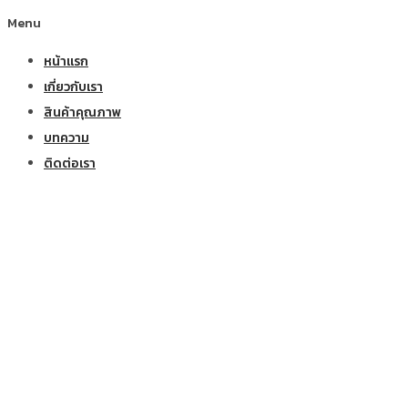
Menu
หน้าแรก
เกี่ยวกับเรา
สินค้าคุณภาพ
บทความ
ติดต่อเรา