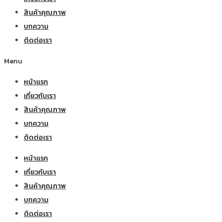
สินค้าคุณภาพ
บทความ
ติดต่อเรา
Menu
หน้าแรก
เกี่ยวกับเรา
สินค้าคุณภาพ
บทความ
ติดต่อเรา
หน้าแรก
เกี่ยวกับเรา
สินค้าคุณภาพ
บทความ
ติดต่อเรา