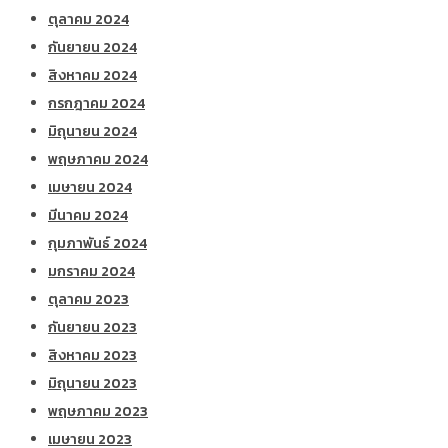
ตุลาคม 2024
กันยายน 2024
สิงหาคม 2024
กรกฎาคม 2024
มิถุนายน 2024
พฤษภาคม 2024
เมษายน 2024
มีนาคม 2024
กุมภาพันธ์ 2024
มกราคม 2024
ตุลาคม 2023
กันยายน 2023
สิงหาคม 2023
มิถุนายน 2023
พฤษภาคม 2023
เมษายน 2023