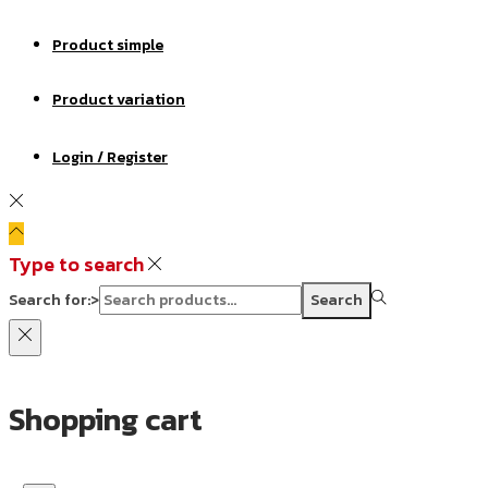
Product simple
Product variation
Login / Register
Type to search
Search for:>
Search
Shopping cart