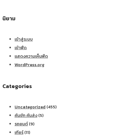
นิยาม
เข้าสู่ระบบ
เข้าฟีด
แสดงความเห็นฟีด
WordPress.org
Categories
Uncategorized
(455)
คันชัก คันส่ง
(5)
รถยนต์
(9)
เกียร์
(11)