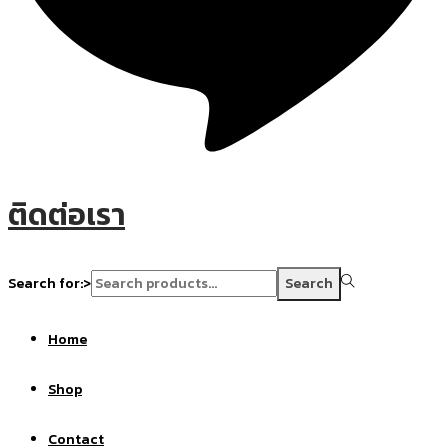
ติดต่อเรา
Search for:>
Search
Home
Shop
Contact