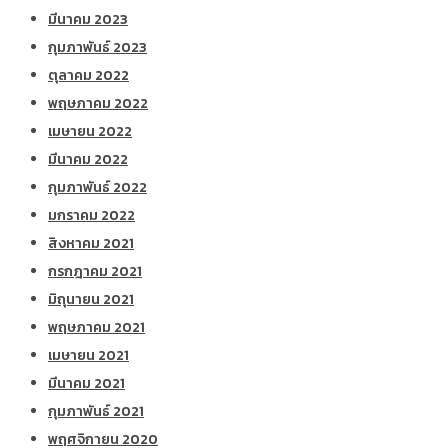
มีนาคม 2023
กุมภาพันธ์ 2023
ตุลาคม 2022
พฤษภาคม 2022
เมษายน 2022
มีนาคม 2022
กุมภาพันธ์ 2022
มกราคม 2022
สิงหาคม 2021
กรกฎาคม 2021
มิถุนายน 2021
พฤษภาคม 2021
เมษายน 2021
มีนาคม 2021
กุมภาพันธ์ 2021
พฤศจิกายน 2020