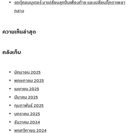
รถตู้คอมมูเตอร์ มาเปลี่ยนลูกปืนเฟืองท้าย และเปลี่ยนตุ๊กตาเพลา
กลาง
ความเห็นล่าสุด
คลังเก็บ
มิถุนายน 2025
พฤษภาคม 2025
เมษายน 2025
มีนาคม 2025
กุมภาพันธ์ 2025
มกราคม 2025
ธันวาคม 2024
พฤศจิกายน 2024