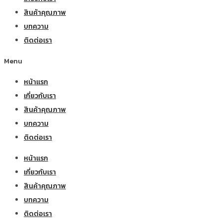
สินค้าคุณภาพ
บทความ
ติดต่อเรา
Menu
หน้าแรก
เกี่ยวกับเรา
สินค้าคุณภาพ
บทความ
ติดต่อเรา
หน้าแรก
เกี่ยวกับเรา
สินค้าคุณภาพ
บทความ
ติดต่อเรา