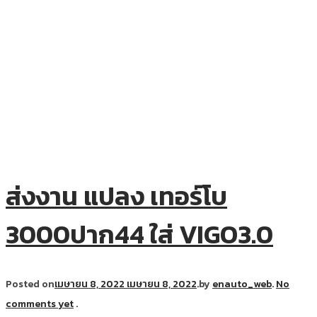
ส่งงาน แปลง เทอร์โบ
3000ปาก44 ใส่ VIGO3.0
Posted on
เมษายน 8, 2022
เมษายน 8, 2022
.
by
enauto_web
.
No
comments yet
.