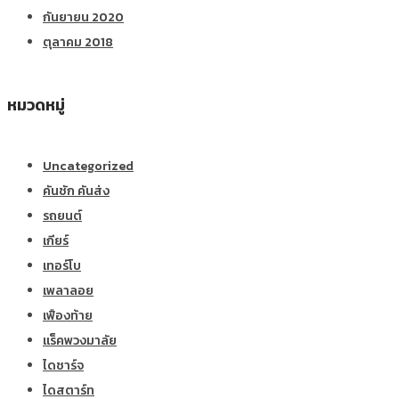
กันยายน 2020
ตุลาคม 2018
หมวดหมู่
Uncategorized
คันชัก คันส่ง
รถยนต์
เกียร์
เทอร์โบ
เพลาลอย
เฟืองท้าย
แร็คพวงมาลัย
ไดชาร์จ
ไดสตาร์ท