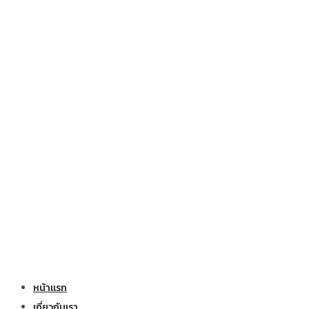
หน้าแรก
เกี่ยวกับเรา