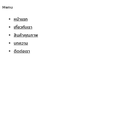
Menu
หน้าแรก
เกี่ยวกับเรา
สินค้าคุณภาพ
บทความ
ติดต่อเรา