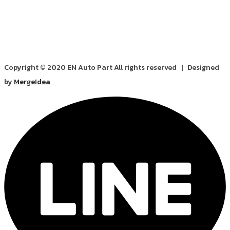
Copyright © 2020 EN Auto Part All rights reserved | Designed
by
MergeIdea