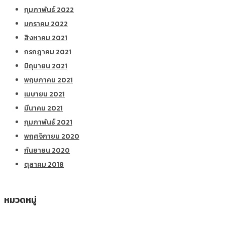
กุมภาพันธ์ 2022
มกราคม 2022
สิงหาคม 2021
กรกฎาคม 2021
มิถุนายน 2021
พฤษภาคม 2021
เมษายน 2021
มีนาคม 2021
กุมภาพันธ์ 2021
พฤศจิกายน 2020
กันยายน 2020
ตุลาคม 2018
หมวดหมู่