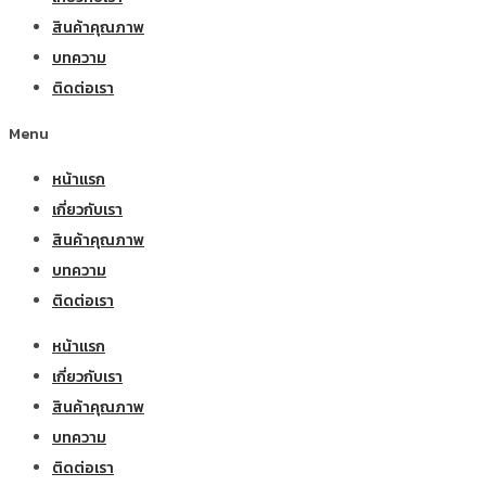
สินค้าคุณภาพ
บทความ
ติดต่อเรา
Menu
หน้าแรก
เกี่ยวกับเรา
สินค้าคุณภาพ
บทความ
ติดต่อเรา
หน้าแรก
เกี่ยวกับเรา
สินค้าคุณภาพ
บทความ
ติดต่อเรา