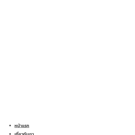
หน้าแรก
เกี่ยวกับเรา