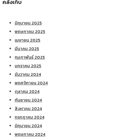
คลังเก็บ
มิถุนายน 2025
พฤษภาคม 2025
เมษายน 2025
มีนาคม 2025
กุมภาพันธ์ 2025
มกราคม 2025
ธันวาคม 2024
พฤศจิกายน 2024
ตุลาคม 2024
กันยายน 2024
สิงหาคม 2024
กรกฎาคม 2024
มิถุนายน 2024
พฤษภาคม 2024