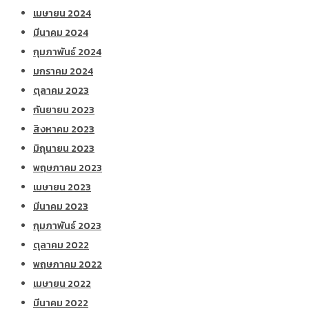
เมษายน 2024
มีนาคม 2024
กุมภาพันธ์ 2024
มกราคม 2024
ตุลาคม 2023
กันยายน 2023
สิงหาคม 2023
มิถุนายน 2023
พฤษภาคม 2023
เมษายน 2023
มีนาคม 2023
กุมภาพันธ์ 2023
ตุลาคม 2022
พฤษภาคม 2022
เมษายน 2022
มีนาคม 2022