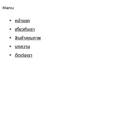
Menu
หน้าแรก
เกี่ยวกับเรา
สินค้าคุณภาพ
บทความ
ติดต่อเรา