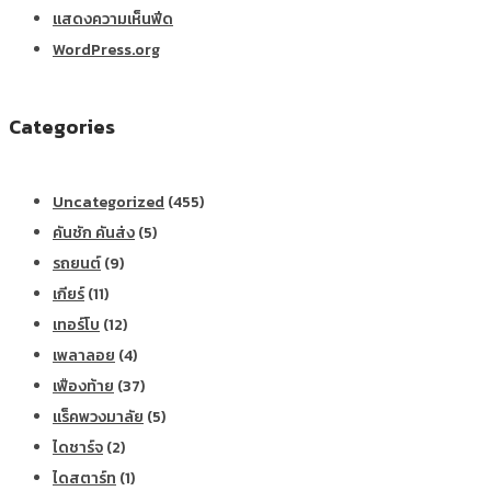
แสดงความเห็นฟีด
WordPress.org
Categories
Uncategorized
(455)
คันชัก คันส่ง
(5)
รถยนต์
(9)
เกียร์
(11)
เทอร์โบ
(12)
เพลาลอย
(4)
เฟืองท้าย
(37)
แร็คพวงมาลัย
(5)
ไดชาร์จ
(2)
ไดสตาร์ท
(1)