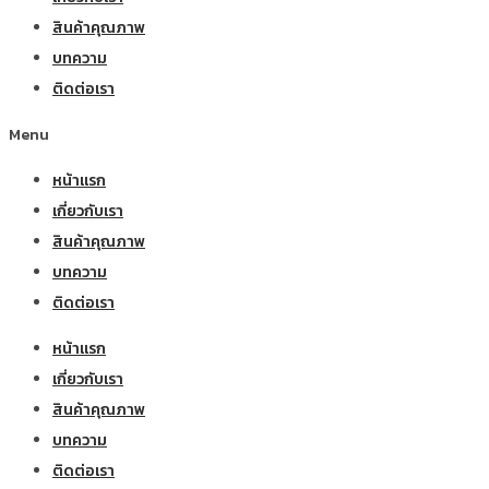
สินค้าคุณภาพ
บทความ
ติดต่อเรา
Menu
หน้าแรก
เกี่ยวกับเรา
สินค้าคุณภาพ
บทความ
ติดต่อเรา
หน้าแรก
เกี่ยวกับเรา
สินค้าคุณภาพ
บทความ
ติดต่อเรา