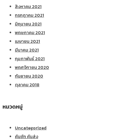
สิงหาคม 2021
กรกฎาคม 2021
มิถุนายน 2021
พฤษภาคม 2021
เมษายน 2021
มีนาคม 2021
กุมภาพันธ์ 2021
พฤศจิกายน 2020
กันยายน 2020
ตุลาคม 2018
หมวดหมู่
Uncategorized
คันชัก คันส่ง