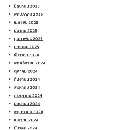
มิถุนายน 2025
พฤษภาคม 2025
เมษายน 2025
มีนาคม 2025
กุมภาพันธ์ 2025
มกราคม 2025
ธันวาคม 2024
พฤศจิกายน 2024
ตุลาคม 2024
กันยายน 2024
สิงหาคม 2024
กรกฎาคม 2024
มิถุนายน 2024
พฤษภาคม 2024
เมษายน 2024
มีนาคม 2024