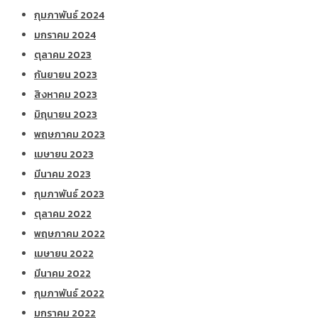
กุมภาพันธ์ 2024
มกราคม 2024
ตุลาคม 2023
กันยายน 2023
สิงหาคม 2023
มิถุนายน 2023
พฤษภาคม 2023
เมษายน 2023
มีนาคม 2023
กุมภาพันธ์ 2023
ตุลาคม 2022
พฤษภาคม 2022
เมษายน 2022
มีนาคม 2022
กุมภาพันธ์ 2022
มกราคม 2022