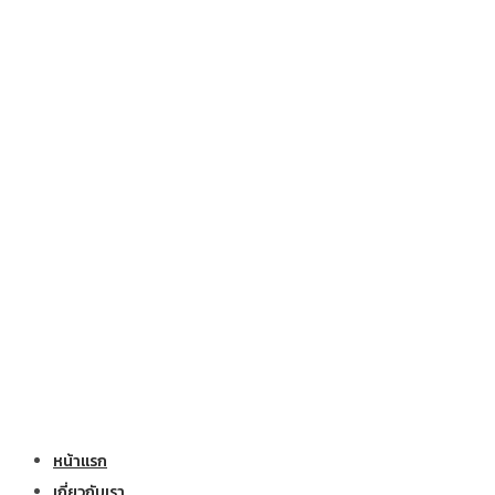
หน้าแรก
เกี่ยวกับเรา