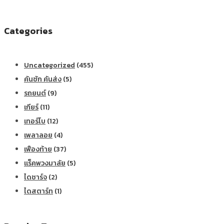
Categories
Uncategorized
(455)
คันชัก คันส่ง
(5)
รถยนต์
(9)
เกียร์
(11)
เทอร์โบ
(12)
เพลาลอย
(4)
เฟืองท้าย
(37)
แร็คพวงมาลัย
(5)
ไดชาร์จ
(2)
ไดสตาร์ท
(1)