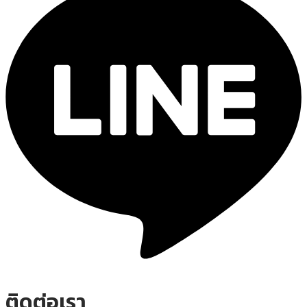
ติดต่อเรา