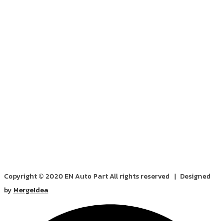
Copyright © 2020 EN Auto Part All rights reserved | Designed
by
MergeIdea