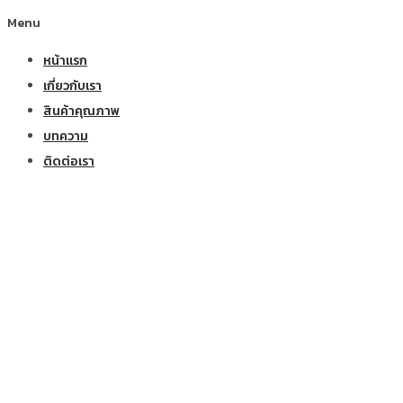
Menu
หน้าแรก
เกี่ยวกับเรา
สินค้าคุณภาพ
บทความ
ติดต่อเรา