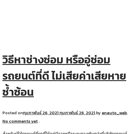
วิธีหาช่างซ่อม หรืออู่ซ่อม
รถยนต์ที่ดี ไม่เสียค่าเสียหาย
ซ้ำซ้อน
Posted on
กุมภาพันธ์ 26, 2021
กุมภาพันธ์ 26, 2021
.
by
enauto_web
.
No comments yet
.
สำหรับผู้ใช้รถยนต์ที่รถที่ใช้อยู่มีอายุหรือระยะทางเกินกว่าที่บริษัทรถยนต์