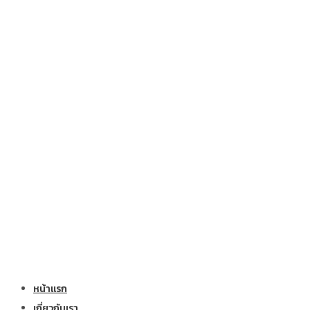
หน้าแรก
เกี่ยวกับเรา