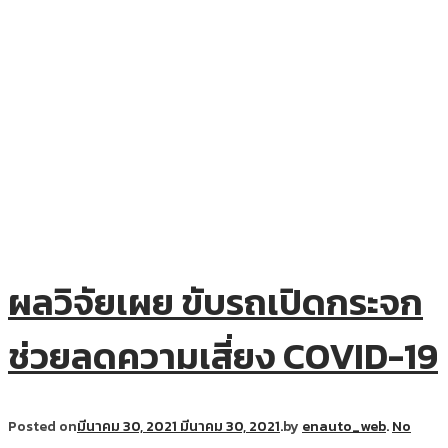
ผลวิจัยเผย ขับรถเปิดกระจก
ช่วยลดความเสี่ยง COVID-19
Posted on
มีนาคม 30, 2021
มีนาคม 30, 2021
.
by
enauto_web
.
No