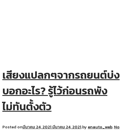
เสียงแปลกๆจากรถยนต์บ่ง
บอกอะไร? รู้ไว้ก่อนรถพัง
ไม่ทันตั้งตัว
Posted on
มีนาคม 24, 2021
มีนาคม 24, 2021
.
by
enauto_web
.
No