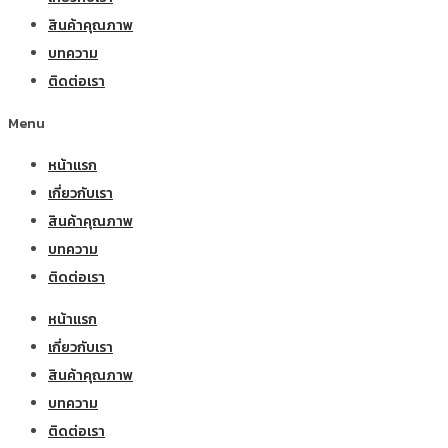
สินค้าคุณภาพ
บทความ
ติดต่อเรา
Menu
หน้าแรก
เกี่ยวกับเรา
สินค้าคุณภาพ
บทความ
ติดต่อเรา
หน้าแรก
เกี่ยวกับเรา
สินค้าคุณภาพ
บทความ
ติดต่อเรา