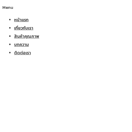
Menu
หน้าแรก
เกี่ยวกับเรา
สินค้าคุณภาพ
บทความ
ติดต่อเรา