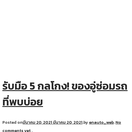
รับมือ 5 กลโกง! ของอู่ซ่อมรถ
ที่พบบ่อย
Posted on
มีนาคม 20, 2021
มีนาคม 20, 2021
.
by
enauto_web
.
No
comments yet
.