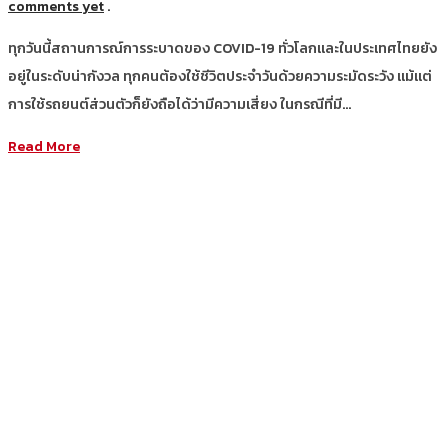
comments yet
.
ทุกวันนี้สถานการณ์การระบาดของ COVID-19 ทั่วโลกและในประเทศไทยยัง
อยู่ในระดับน่ากังวล ทุกคนต้องใช้ชีวิตประจำวันด้วยความระมัดระวัง แม้แต่
การใช้รถยนต์ส่วนตัวก็ยังถือได้ว่ามีความเสี่ยง ในกรณีที่มี…
Read More