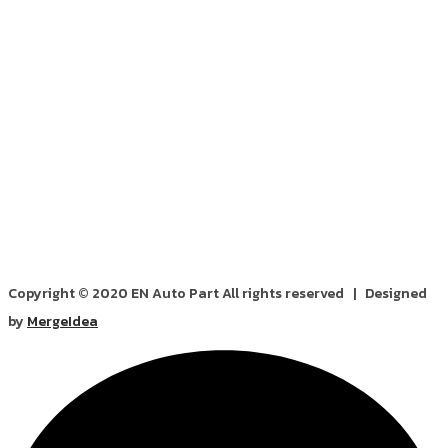
Copyright © 2020 EN Auto Part All rights reserved | Designed
by
MergeIdea