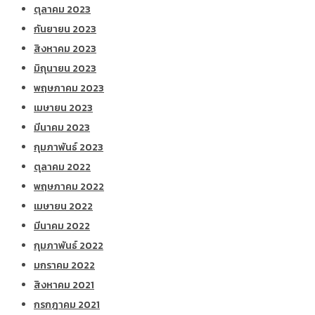
ตุลาคม 2023
กันยายน 2023
สิงหาคม 2023
มิถุนายน 2023
พฤษภาคม 2023
เมษายน 2023
มีนาคม 2023
กุมภาพันธ์ 2023
ตุลาคม 2022
พฤษภาคม 2022
เมษายน 2022
มีนาคม 2022
กุมภาพันธ์ 2022
มกราคม 2022
สิงหาคม 2021
กรกฎาคม 2021