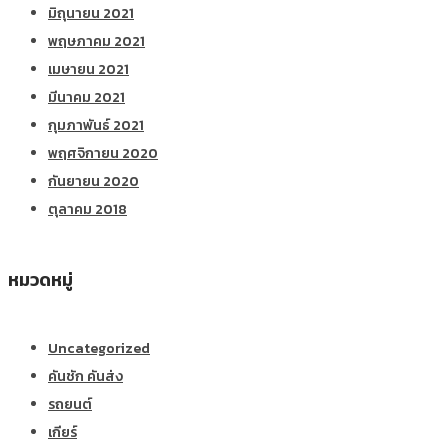
มิถุนายน 2021
พฤษภาคม 2021
เมษายน 2021
มีนาคม 2021
กุมภาพันธ์ 2021
พฤศจิกายน 2020
กันยายน 2020
ตุลาคม 2018
หมวดหมู่
Uncategorized
คันชัก คันส่ง
รถยนต์
เกียร์