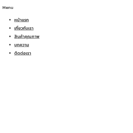
Menu
หน้าแรก
เกี่ยวกับเรา
สินค้าคุณภาพ
บทความ
ติดต่อเรา