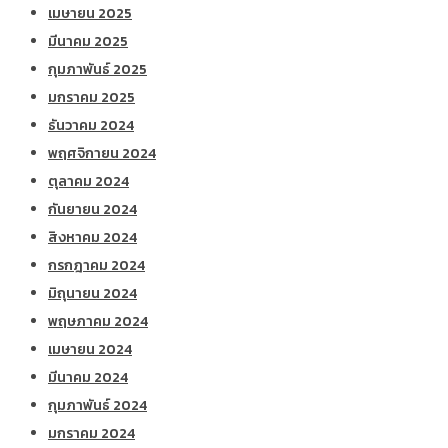
เมษายน 2025
มีนาคม 2025
กุมภาพันธ์ 2025
มกราคม 2025
ธันวาคม 2024
พฤศจิกายน 2024
ตุลาคม 2024
กันยายน 2024
สิงหาคม 2024
กรกฎาคม 2024
มิถุนายน 2024
พฤษภาคม 2024
เมษายน 2024
มีนาคม 2024
กุมภาพันธ์ 2024
มกราคม 2024