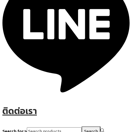
ติดต่อเรา
Search for:>
Search