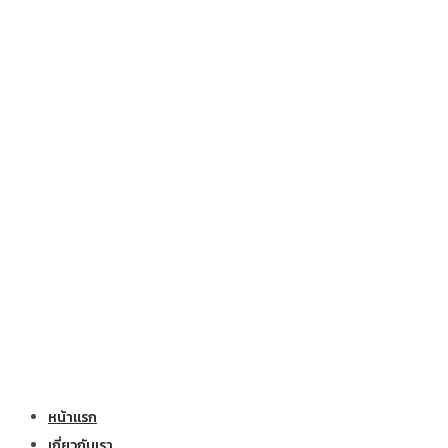
หน้าแรก
เกี่ยวกับเรา