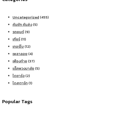
Uncategorized
(455)
คันชัก คันส่ง
(5)
รถยนต์
(9)
เกียร์
(11)
เทอร์โบ
(12)
เพลาลอย
(4)
เฟืองท้าย
(37)
แร็คพวงมาลัย
(5)
ไดชาร์จ
(2)
ไดสตาร์ท
(1)
Popular Tags