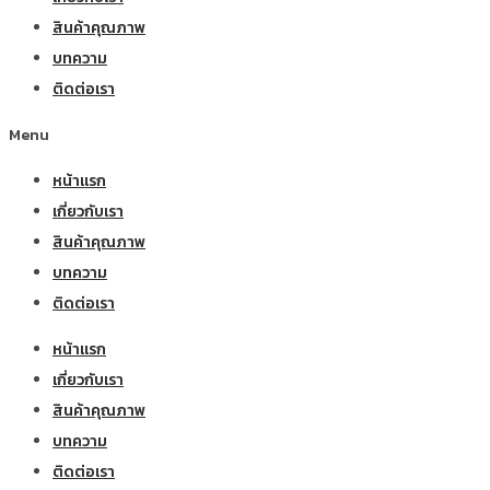
สินค้าคุณภาพ
บทความ
ติดต่อเรา
Menu
หน้าแรก
เกี่ยวกับเรา
สินค้าคุณภาพ
บทความ
ติดต่อเรา
หน้าแรก
เกี่ยวกับเรา
สินค้าคุณภาพ
บทความ
ติดต่อเรา