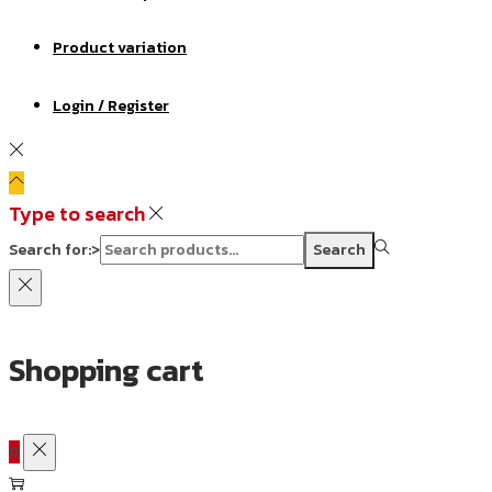
Product variation
Login / Register
Type to search
Search for:>
Search
Shopping cart
0