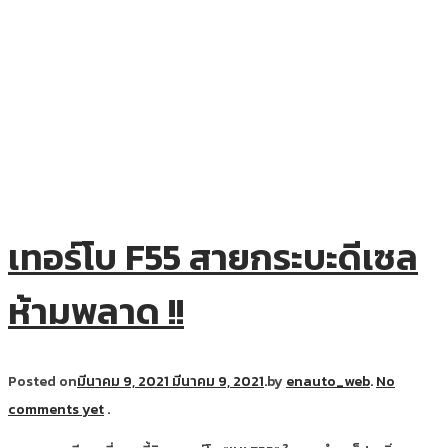
เทอร์โบ F55 สายกระบะดีเซล
ห้ามพลาด !!
Posted on
มีนาคม 9, 2021
มีนาคม 9, 2021
.
by
enauto_web
.
No
comments yet
.