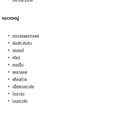
หมวดหมู่
Uncategorized
คันชัก คันส่ง
รถยนต์
เกียร์
เทอร์โบ
เพลาลอย
เฟืองท้าย
แร็คพวงมาลัย
ไดชาร์จ
ไดสตาร์ท