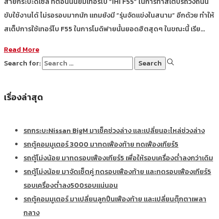
สายกระบะดีเซล ที่ตอนนี้นิยมเทอร์โบ “IHI F55” ในการทำสเต็ปรถวิ่งถนน
ขับใช้งานได้ ไม่รอรอบมากนัก แถมยังมี “รุ่นจัดแข่งในสนาม” อีกด้วย ทำให้
สเต็ปการใช้เทอร์โบ F55 ในการโมดิฟายนั้นยอดฮิตสุดๆ ในขณะนี้ เรีย…
Read More
Search for:
เรื่องล่าสุด
รถกระบะNissan BigM มาเช็คช่วงล่าง และเปลี่ยนอะไหล่ช่วงล่าง
รถตู้คอมมูเตอร์ 3000 มาทดเฟืองท้าย ทดเฟืองเกียร์5
รถตู้โม่งน้อย มาทดรอบเฟืองเกียร์5 เพื่อให้รอบเครื่องต่ำลงกว่าเดิม
รถตู้โม่งน้อย มาจัดเซ็ตคู่ ทดรอบเฟืองท้าย และทดรอบเฟืองเกียร์5
รอบเครื่องต่ำลง500รอบแน่นอน
รถตู้คอมมูเตอร์ มาเปลี่ยนลูกปืนเฟืองท้าย และเปลี่ยนตุ๊กตาเพลา
กลาง