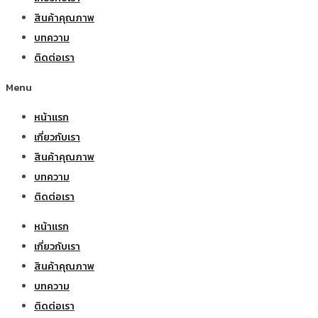
สินค้าคุณภาพ
บทความ
ติดต่อเรา
Menu
หน้าแรก
เกี่ยวกับเรา
สินค้าคุณภาพ
บทความ
ติดต่อเรา
หน้าแรก
เกี่ยวกับเรา
สินค้าคุณภาพ
บทความ
ติดต่อเรา