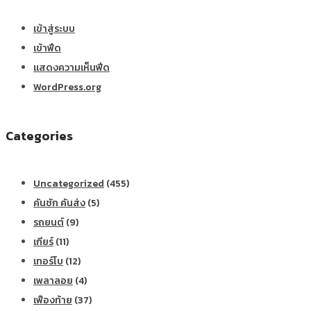
เข้าสู่ระบบ
เข้าฟีด
แสดงความเห็นฟีด
WordPress.org
Categories
Uncategorized
(455)
คันชัก คันส่ง
(5)
รถยนต์
(9)
เกียร์
(11)
เทอร์โบ
(12)
เพลาลอย
(4)
เฟืองท้าย
(37)