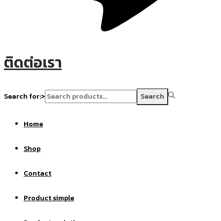
ติดต่อเรา
Search for:>
Search
Home
Shop
Contact
Product simple