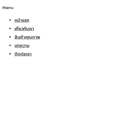
Menu
หน้าแรก
เกี่ยวกับเรา
สินค้าคุณภาพ
บทความ
ติดต่อเรา