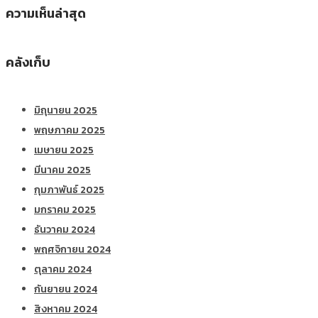
ความเห็นล่าสุด
คลังเก็บ
มิถุนายน 2025
พฤษภาคม 2025
เมษายน 2025
มีนาคม 2025
กุมภาพันธ์ 2025
มกราคม 2025
ธันวาคม 2024
พฤศจิกายน 2024
ตุลาคม 2024
กันยายน 2024
สิงหาคม 2024