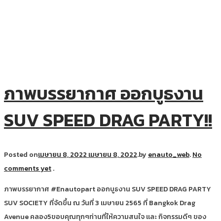
ภาพบรรยากาศ ออกบูธงาน
SUV SPEED DRAG PARTY!!
Posted on
เมษายน 8, 2022
เมษายน 8, 2022
.
by
enauto_web
.
No
comments yet
.
ภาพบรรยากาศ #Enautopart ออกบูธงาน SUV SPEED DRAG PARTY
SUV SOCIETY ที่จัดขึ้น ณ วันที่ 3 เมษายน 2565 ที่ Bangkok Drag
Avenue คลอง5ขอบคุณทุกๆท่านที่ให้ความสนใจ และ กิจกรรมดีๆ ของ