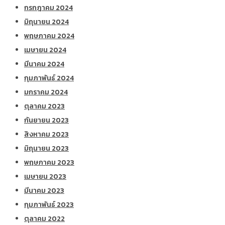
กรกฎาคม 2024
มิถุนายน 2024
พฤษภาคม 2024
เมษายน 2024
มีนาคม 2024
กุมภาพันธ์ 2024
มกราคม 2024
ตุลาคม 2023
กันยายน 2023
สิงหาคม 2023
มิถุนายน 2023
พฤษภาคม 2023
เมษายน 2023
มีนาคม 2023
กุมภาพันธ์ 2023
ตุลาคม 2022