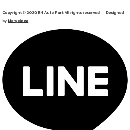
Copyright © 2020 EN Auto Part All rights reserved | Designed
by
MergeIdea