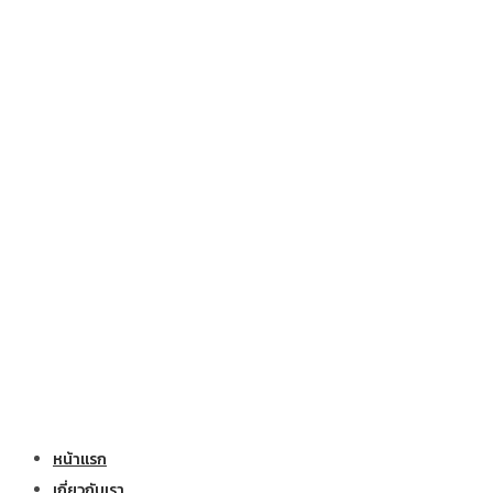
หน้าแรก
เกี่ยวกับเรา