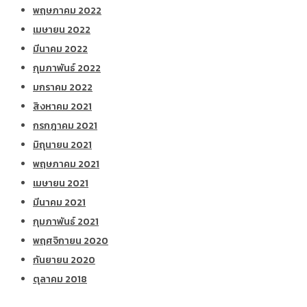
พฤษภาคม 2022
เมษายน 2022
มีนาคม 2022
กุมภาพันธ์ 2022
มกราคม 2022
สิงหาคม 2021
กรกฎาคม 2021
มิถุนายน 2021
พฤษภาคม 2021
เมษายน 2021
มีนาคม 2021
กุมภาพันธ์ 2021
พฤศจิกายน 2020
กันยายน 2020
ตุลาคม 2018