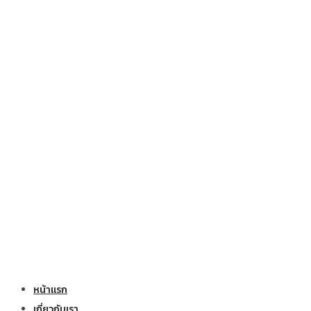
หน้าแรก
เกี่ยวกับเรา