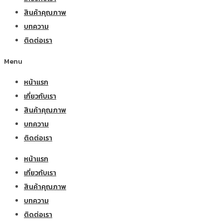
สินค้าคุณภาพ
บทความ
ติดต่อเรา
Menu
หน้าแรก
เกี่ยวกับเรา
สินค้าคุณภาพ
บทความ
ติดต่อเรา
หน้าแรก
เกี่ยวกับเรา
สินค้าคุณภาพ
บทความ
ติดต่อเรา