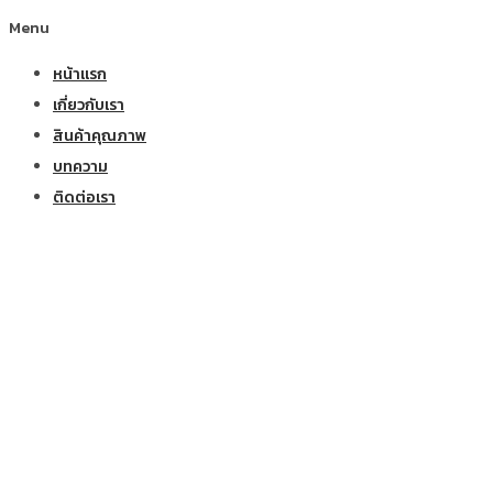
Menu
หน้าแรก
เกี่ยวกับเรา
สินค้าคุณภาพ
บทความ
ติดต่อเรา