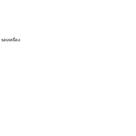
 รอบเครื่อง