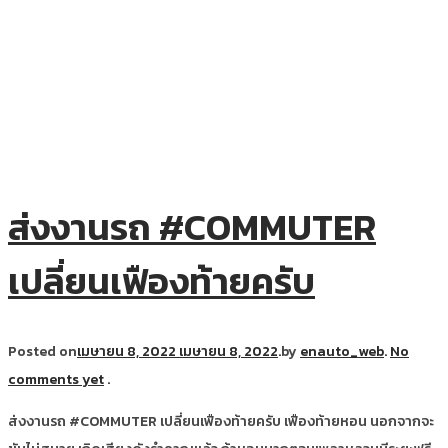
ส่งงานรถ #COMMUTER
เปลี่ยนเฟืองท้ายครับ
Posted on
เมษายน 8, 2022
เมษายน 8, 2022
.
by
enauto_web
.
No
comments yet
.
ส่งงานรถ #COMMUTER เปลี่ยนเฟืองท้ายครับ เฟืองท้ายหอน นอกจากจะ