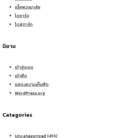
แร็คพวงมาลัย
ไดชาร์จ
ไดสตาร์ท
นิยาม
เข้าสู่ระบบ
เข้าฟีด
แสดงความเห็นฟีด
WordPress.org
Categories
Uncategorized
(455)