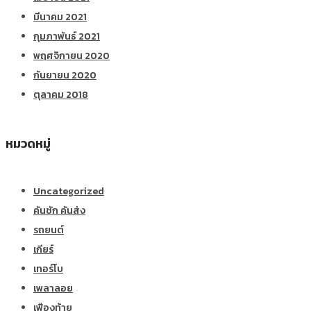
มีนาคม 2021
กุมภาพันธ์ 2021
พฤศจิกายน 2020
กันยายน 2020
ตุลาคม 2018
หมวดหมู่
Uncategorized
คันชัก คันส่ง
รถยนต์
เกียร์
เทอร์โบ
เพลาลอย
เฟืองท้าย