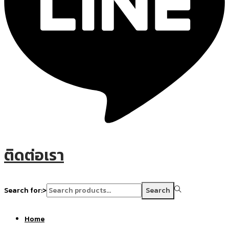
ติดต่อเรา
Search for:>
Search
Home