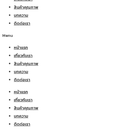
สินค้าคุณภาพ
บทความ
ติดต่อเรา
Menu
หน้าแรก
เกี่ยวกับเรา
สินค้าคุณภาพ
บทความ
ติดต่อเรา
หน้าแรก
เกี่ยวกับเรา
สินค้าคุณภาพ
บทความ
ติดต่อเรา