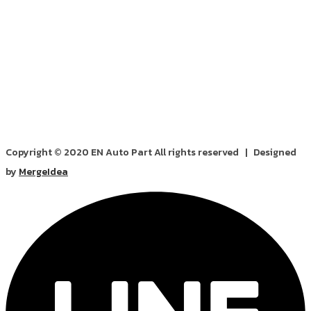
Copyright © 2020 EN Auto Part All rights reserved | Designed
by
MergeIdea