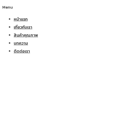
Menu
หน้าแรก
เกี่ยวกับเรา
สินค้าคุณภาพ
บทความ
ติดต่อเรา