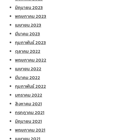
มิถุนายน 2023
พฤษภาคม 2023
เมษายน 2023
มีนาคม 2023
กุมภาพันธ์ 2023
ตุลาคม 2022
พฤษภาคม 2022
เมษายน 2022
มีนาคม 2022
กุมภาพันธ์ 2022
มกราคม 2022
สิงหาคม 2021
กรกฎาคม 2021
มิถุนายน 2021
พฤษภาคม 2021
เมษายน 2021