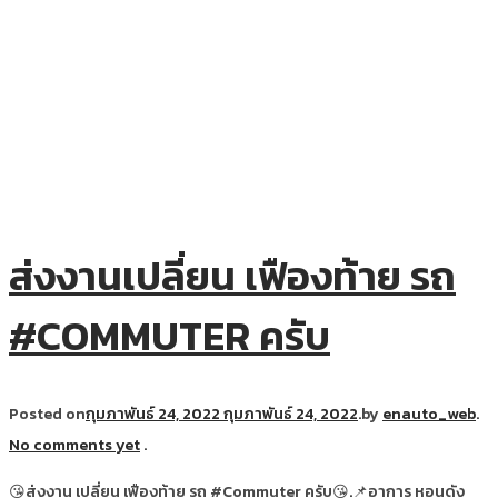
ส่งงานเปลี่ยน เฟืองท้าย รถ
#COMMUTER ครับ
Posted on
กุมภาพันธ์ 24, 2022
กุมภาพันธ์ 24, 2022
.
by
enauto_web
.
No comments yet
.
😘ส่งงาน เปลี่ยน เฟืองท้าย รถ #Commuter ครับ😘.📌อาการ หอนดัง