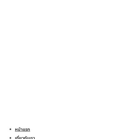
หน้าแรก
เกี่ยวกับเรา