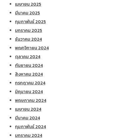
เมษายน 2025
มีนาคม 2025
กุมภาพันธ์ 2025
มกราคม 2025
ธันวาคม 2024
พฤศจิกายน 2024
ตุลาคม 2024
กันยายน 2024
สิงหาคม 2024
กรกฎาคม 2024
มิถุนายน 2024
พฤษภาคม 2024
เมษายน 2024
มีนาคม 2024
กุมภาพันธ์ 2024
มกราคม 2024