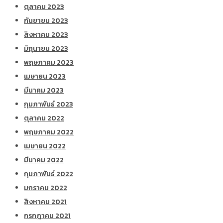
ตุลาคม 2023
กันยายน 2023
สิงหาคม 2023
มิถุนายน 2023
พฤษภาคม 2023
เมษายน 2023
มีนาคม 2023
กุมภาพันธ์ 2023
ตุลาคม 2022
พฤษภาคม 2022
เมษายน 2022
มีนาคม 2022
กุมภาพันธ์ 2022
มกราคม 2022
สิงหาคม 2021
กรกฎาคม 2021