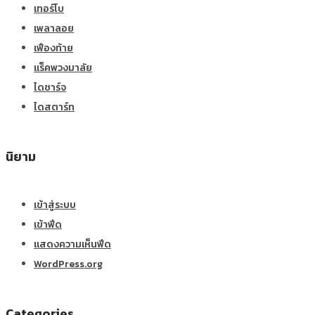
เทอร์โบ
เพลาลอย
เฟืองท้าย
แร็คพวงมาลัย
ไดชาร์จ
ไดสตาร์ท
นิยาม
เข้าสู่ระบบ
เข้าฟีด
แสดงความเห็นฟีด
WordPress.org
Categories