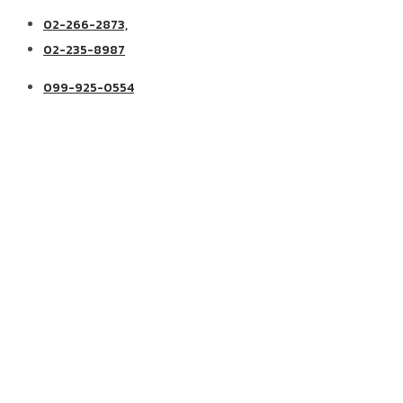
02-266-2873,
02-235-8987
099-925-0554