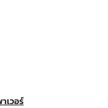
าเวอร์