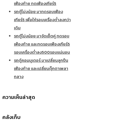
เฟืองท้าย ทดเฟืองเกียร์5
รถตู้โม่งน้อย มาทดรอบเฟือง
เกียร์5 เพื่อให้รอบเครื่องต่ำลงกว่า
เดิม
รถตู้โม่งน้อย มาจัดเซ็ตคู่ ทดรอบ
เฟืองท้าย และทดรอบเฟืองเกียร์5
รอบเครื่องต่ำลง500รอบแน่นอน
รถตู้คอมมูเตอร์ มาเปลี่ยนลูกปืน
เฟืองท้าย และเปลี่ยนตุ๊กตาเพลา
กลาง
ความเห็นล่าสุด
คลังเก็บ