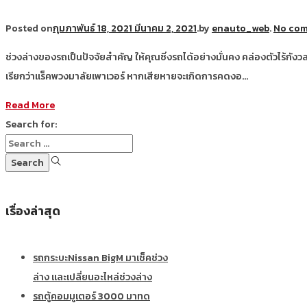
Posted on
กุมภาพันธ์ 18, 2021
มีนาคม 2, 2021
.
by
enauto_web
.
No com
ช่วงล่างของรถเป็นปัจจัยสำคัญ ให้คุณซิ่งรถได้อย่างมั่นคง คล่องตัวไร้กั
เรียกว่าแร็คพวงมาลัยเพาเวอร์ หากเสียหายจะเกิดการคดงอ…
Read More
Search for:
เรื่องล่าสุด
รถกระบะNissan BigM มาเช็คช่วง
ล่าง และเปลี่ยนอะไหล่ช่วงล่าง
รถตู้คอมมูเตอร์ 3000 มาทด