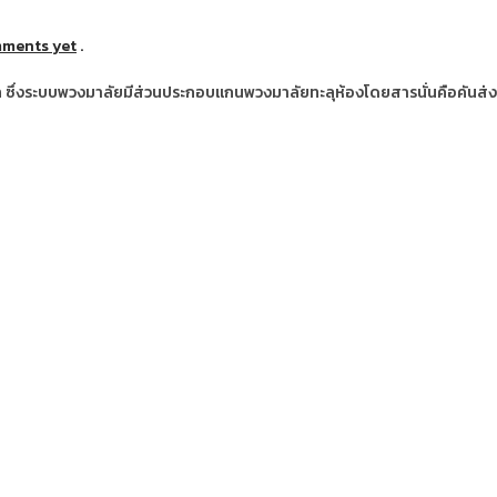
ments yet
.
งวล ซึ่งระบบพวงมาลัยมีส่วนประกอบแกนพวงมาลัยทะลุห้องโดยสารนั่นคือคันส่ง