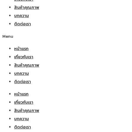
สินค้าคุณภาพ
บทความ
ติดต่อเรา
Menu
หน้าแรก
เกี่ยวกับเรา
สินค้าคุณภาพ
บทความ
ติดต่อเรา
หน้าแรก
เกี่ยวกับเรา
สินค้าคุณภาพ
บทความ
ติดต่อเรา