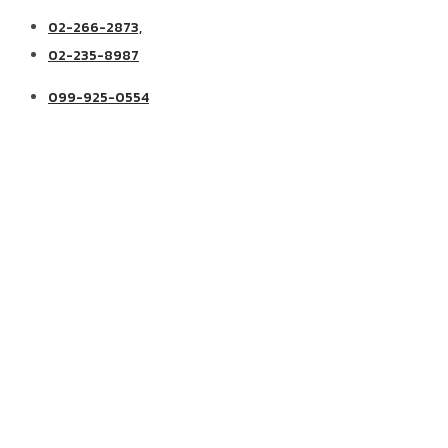
02-266-2873,
02-235-8987
099-925-0554