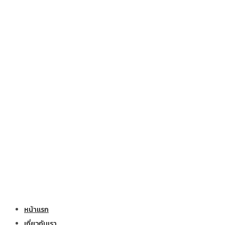
หน้าแรก
เกี่ยวกับเรา