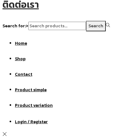
ติดต่อเรา
Search for:>
Search
Home
Shop
Contact
Product simple
Product variation
Login / Register