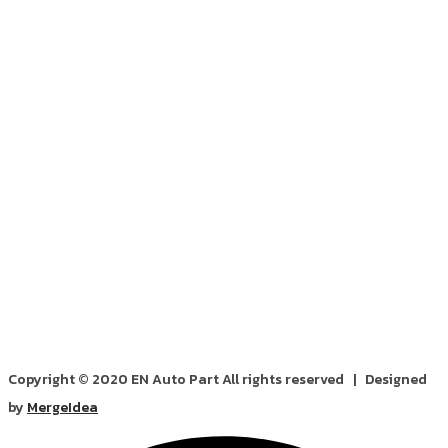
Copyright © 2020 EN Auto Part All rights reserved | Designed
by
MergeIdea