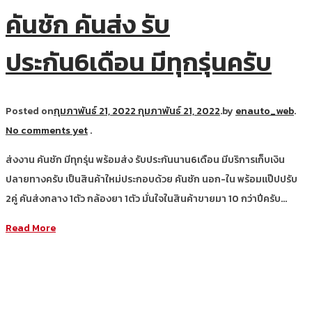
คันชัก คันส่ง รับ
ประกัน6เดือน มีทุกรุ่นครับ
Posted on
กุมภาพันธ์ 21, 2022
กุมภาพันธ์ 21, 2022
.
by
enauto_web
.
No comments yet
.
ส่งงาน คันชัก มีทุกรุ่น พร้อมส่ง รับประกันนาน6เดือน มีบริการเก็บเงิน
ปลายทางครับ เป็นสินค้าใหม่ประกอบด้วย คันชัก นอก-ใน พร้อมแป๊ปปรับ
2คู่ คันส่งกลาง 1ตัว กล้องยา 1ตัว มั่นใจในสินค้าขายมา 10 กว่าปีครับ…
Read More