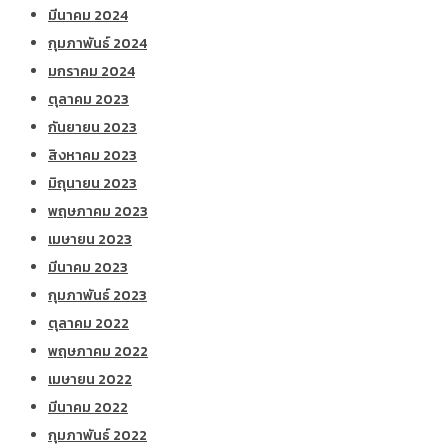
มีนาคม 2024
กุมภาพันธ์ 2024
มกราคม 2024
ตุลาคม 2023
กันยายน 2023
สิงหาคม 2023
มิถุนายน 2023
พฤษภาคม 2023
เมษายน 2023
มีนาคม 2023
กุมภาพันธ์ 2023
ตุลาคม 2022
พฤษภาคม 2022
เมษายน 2022
มีนาคม 2022
กุมภาพันธ์ 2022