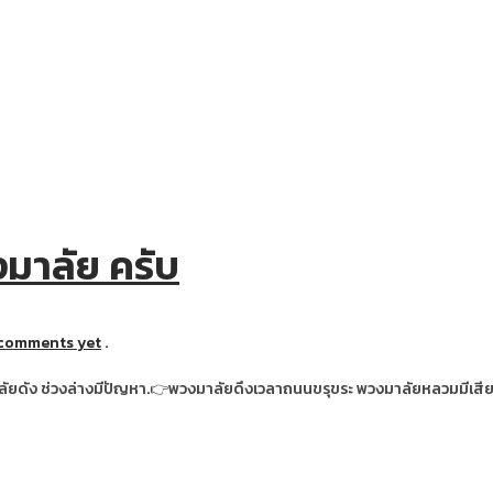
งมาลัย ครับ
comments yet
.
มาลัยดัง ช่วงล่างมีปัญหา.👉พวงมาลัยดึงเวลาถนนขรุขระ พวงมาลัยหลวมมีเสียง