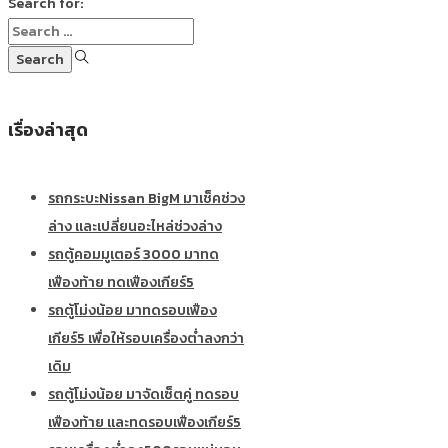
Search for:
เรื่องล่าสุด
รถกระบะNissan BigM มาเช็คช่วง
ล่าง และเปลี่ยนอะไหล่ช่วงล่าง
รถตู้คอมมูเตอร์ 3000 มาทด
เฟืองท้าย ทดเฟืองเกียร์5
รถตู้โม่งน้อย มาทดรอบเฟือง
เกียร์5 เพื่อให้รอบเครื่องต่ำลงกว่า
เดิม
รถตู้โม่งน้อย มาจัดเซ็ตคู่ ทดรอบ
เฟืองท้าย และทดรอบเฟืองเกียร์5