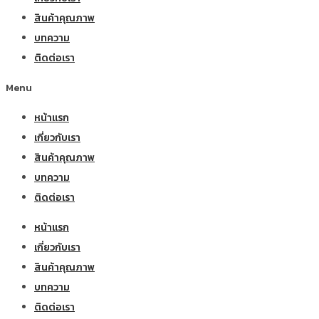
สินค้าคุณภาพ
บทความ
ติดต่อเรา
Menu
หน้าแรก
เกี่ยวกับเรา
สินค้าคุณภาพ
บทความ
ติดต่อเรา
หน้าแรก
เกี่ยวกับเรา
สินค้าคุณภาพ
บทความ
ติดต่อเรา