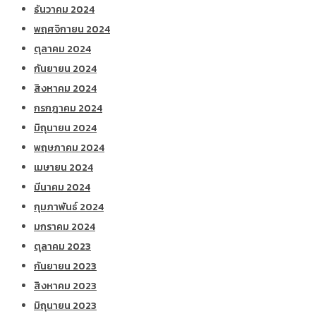
ธันวาคม 2024
พฤศจิกายน 2024
ตุลาคม 2024
กันยายน 2024
สิงหาคม 2024
กรกฎาคม 2024
มิถุนายน 2024
พฤษภาคม 2024
เมษายน 2024
มีนาคม 2024
กุมภาพันธ์ 2024
มกราคม 2024
ตุลาคม 2023
กันยายน 2023
สิงหาคม 2023
มิถุนายน 2023