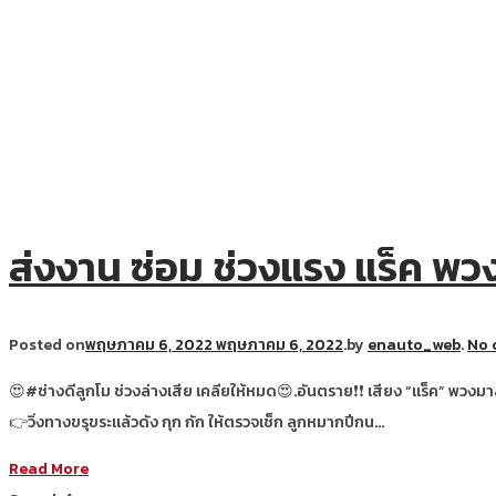
ส่งงาน ซ่อม ช่วงแรง แร็ค พว
Posted on
พฤษภาคม 6, 2022
พฤษภาคม 6, 2022
.
by
enauto_web
.
No 
😍#ช่างดีลูกโม ช่วงล่างเสีย เคลียให้หมด😍.อันตราย❗❗ เสียง “แร็ค” พวง
👉วิ่งทางขรุขระแล้วดัง กุก กัก ให้ตรวจเช็ก ลูกหมากปีกน…
Read More