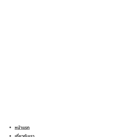
หน้าแรก
เกี่ยวกับเรา