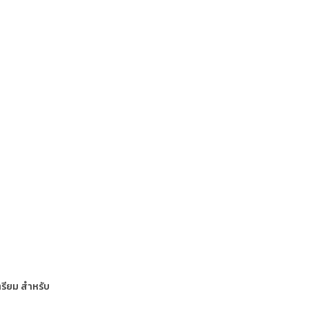
เตรียม สำหรับ