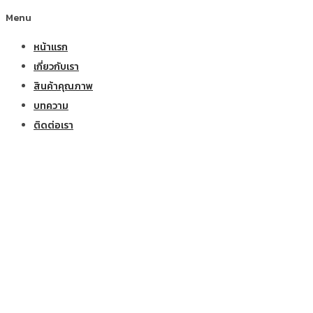
Menu
หน้าแรก
เกี่ยวกับเรา
สินค้าคุณภาพ
บทความ
ติดต่อเรา