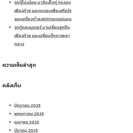
รถตู้โม่งน้อย มาจัดเซ็ตคู่ ทดรอบ
เฟืองท้าย และทดรอบเฟืองเกียร์5
รอบเครื่องต่ำลง500รอบแน่นอน
รถตู้คอมมูเตอร์ มาเปลี่ยนลูกปืน
เฟืองท้าย และเปลี่ยนตุ๊กตาเพลา
กลาง
ความเห็นล่าสุด
คลังเก็บ
มิถุนายน 2025
พฤษภาคม 2025
เมษายน 2025
มีนาคม 2025