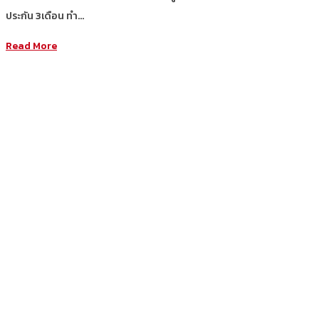
ประกัน 3เดือน ทำ…
Read More