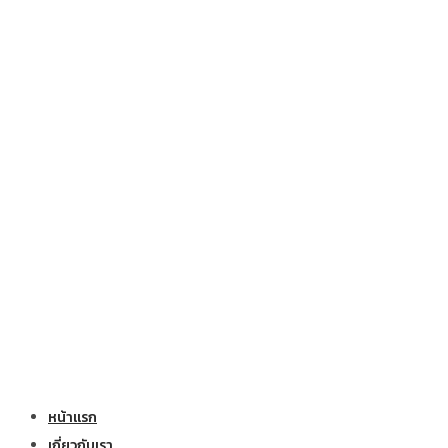
หน้าแรก
เกี่ยวกับเรา