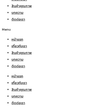
สินค้าคุณภาพ
บทความ
ติดต่อเรา
Menu
หน้าแรก
เกี่ยวกับเรา
สินค้าคุณภาพ
บทความ
ติดต่อเรา
หน้าแรก
เกี่ยวกับเรา
สินค้าคุณภาพ
บทความ
ติดต่อเรา