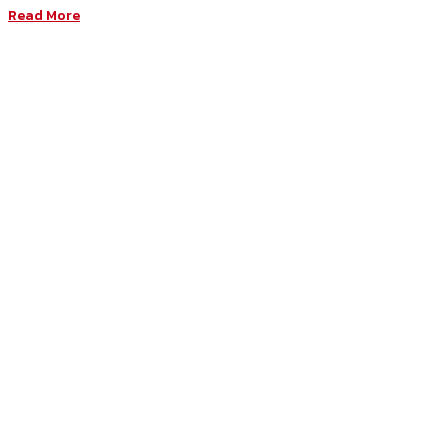
Read More