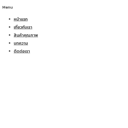
Menu
หน้าแรก
เกี่ยวกับเรา
สินค้าคุณภาพ
บทความ
ติดต่อเรา