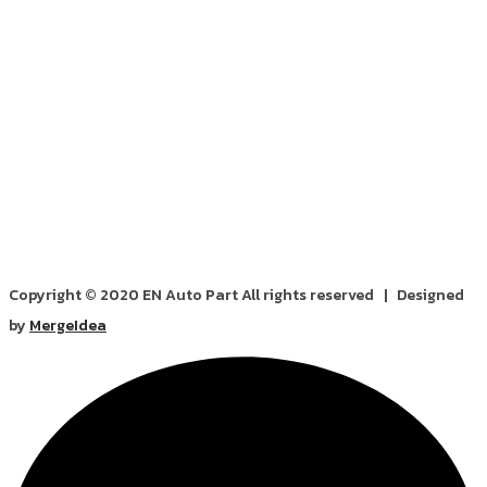
Copyright © 2020 EN Auto Part All rights reserved | Designed
by
MergeIdea