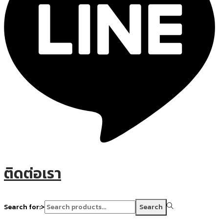
ติดต่อเรา
Search for:>
Search