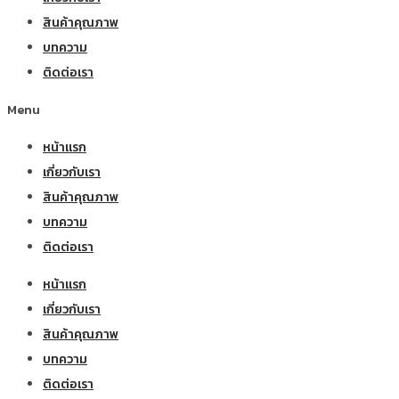
สินค้าคุณภาพ
บทความ
ติดต่อเรา
Menu
หน้าแรก
เกี่ยวกับเรา
สินค้าคุณภาพ
บทความ
ติดต่อเรา
หน้าแรก
เกี่ยวกับเรา
สินค้าคุณภาพ
บทความ
ติดต่อเรา