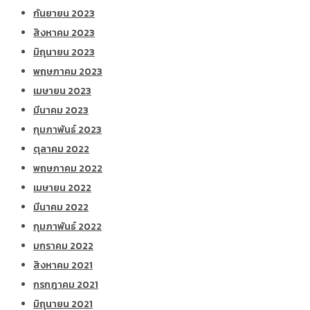
กันยายน 2023
สิงหาคม 2023
มิถุนายน 2023
พฤษภาคม 2023
เมษายน 2023
มีนาคม 2023
กุมภาพันธ์ 2023
ตุลาคม 2022
พฤษภาคม 2022
เมษายน 2022
มีนาคม 2022
กุมภาพันธ์ 2022
มกราคม 2022
สิงหาคม 2021
กรกฎาคม 2021
มิถุนายน 2021