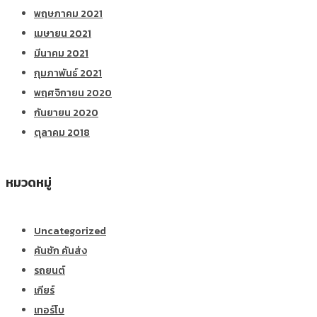
พฤษภาคม 2021
เมษายน 2021
มีนาคม 2021
กุมภาพันธ์ 2021
พฤศจิกายน 2020
กันยายน 2020
ตุลาคม 2018
หมวดหมู่
Uncategorized
คันชัก คันส่ง
รถยนต์
เกียร์
เทอร์โบ