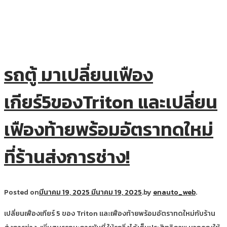
รถตู้ มาเปลี่ยนเฟือง
เกียร์5ของTriton และเปลี่ยน
เฟืองท้ายพร้อมอัตราทดใหม่
ที่ร้านส่งการช่าง!
Posted on
มีนาคม 19, 2025
มีนาคม 19, 2025
.
by
enauto_web
.
เปลี่ยนเฟืองเกียร์ 5 ของ Triton และเฟืองท้ายพร้อมอัตราทดใหม่กับร้าน