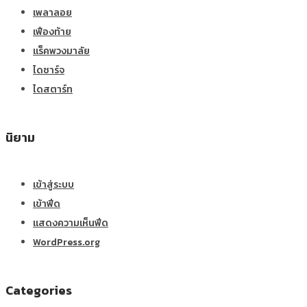
เพลาลอย
เฟืองท้าย
แร็คพวงมาลัย
ไดชาร์จ
ไดสตาร์ท
นิยาม
เข้าสู่ระบบ
เข้าฟีด
แสดงความเห็นฟีด
WordPress.org
Categories