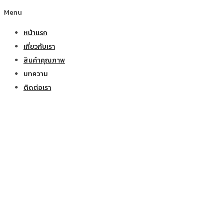
Menu
หน้าแรก
เกี่ยวกับเรา
สินค้าคุณภาพ
บทความ
ติดต่อเรา