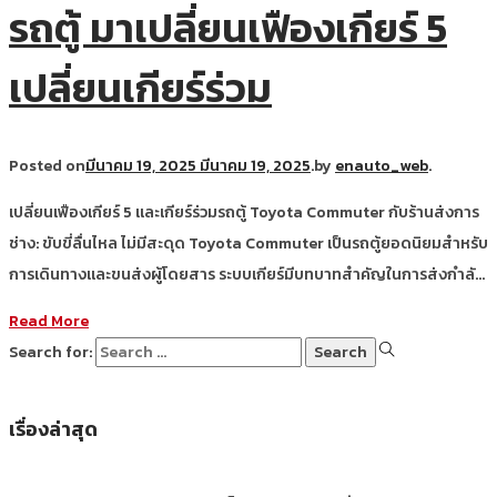
รถตู้ มาเปลี่ยนเฟืองเกียร์ 5
เปลี่ยนเกียร์ร่วม
Posted on
มีนาคม 19, 2025
มีนาคม 19, 2025
.
by
enauto_web
.
เปลี่ยนเฟืองเกียร์ 5 และเกียร์ร่วมรถตู้ Toyota Commuter กับร้านส่งการ
ช่าง: ขับขี่ลื่นไหล ไม่มีสะดุด Toyota Commuter เป็นรถตู้ยอดนิยมสำหรับ
การเดินทางและขนส่งผู้โดยสาร ระบบเกียร์มีบทบาทสำคัญในการส่งกำลั…
Read More
Search for:
เรื่องล่าสุด