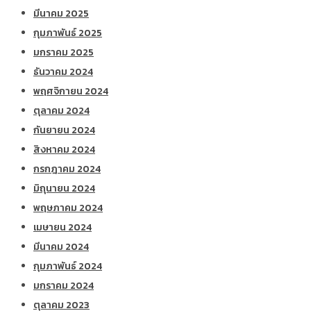
มีนาคม 2025
กุมภาพันธ์ 2025
มกราคม 2025
ธันวาคม 2024
พฤศจิกายน 2024
ตุลาคม 2024
กันยายน 2024
สิงหาคม 2024
กรกฎาคม 2024
มิถุนายน 2024
พฤษภาคม 2024
เมษายน 2024
มีนาคม 2024
กุมภาพันธ์ 2024
มกราคม 2024
ตุลาคม 2023