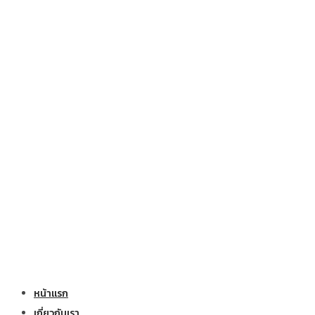
หน้าแรก
เกี่ยวกับเรา