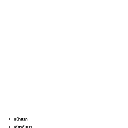
หน้าแรก
เกี่ยวกับเรา