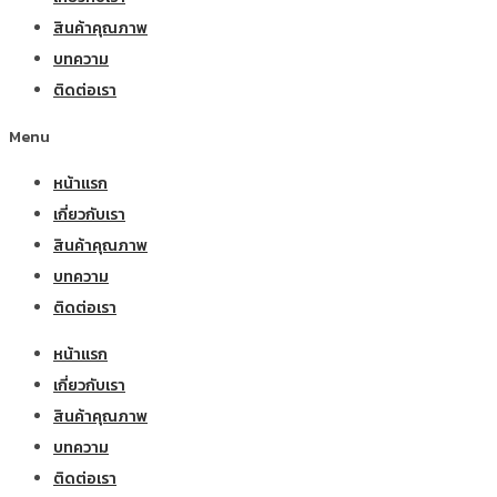
สินค้าคุณภาพ
บทความ
ติดต่อเรา
Menu
หน้าแรก
เกี่ยวกับเรา
สินค้าคุณภาพ
บทความ
ติดต่อเรา
หน้าแรก
เกี่ยวกับเรา
สินค้าคุณภาพ
บทความ
ติดต่อเรา