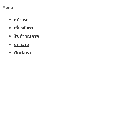
Menu
หน้าแรก
เกี่ยวกับเรา
สินค้าคุณภาพ
บทความ
ติดต่อเรา