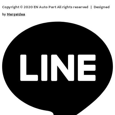
Copyright © 2020 EN Auto Part All rights reserved | Designed
by
MergeIdea