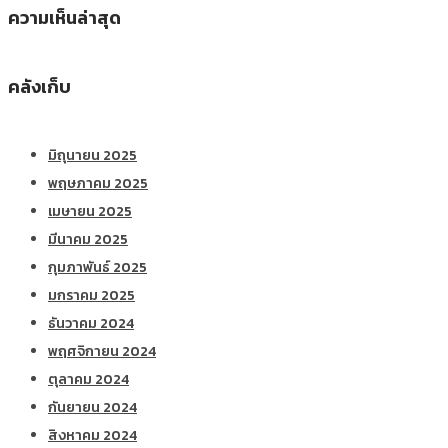
ความเห็นล่าสุด
คลังเก็บ
มิถุนายน 2025
พฤษภาคม 2025
เมษายน 2025
มีนาคม 2025
กุมภาพันธ์ 2025
มกราคม 2025
ธันวาคม 2024
พฤศจิกายน 2024
ตุลาคม 2024
กันยายน 2024
สิงหาคม 2024