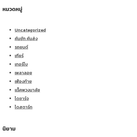
หมวดหมู่
Uncategorized
คันชัก คันส่ง
รถยนต์
เกียร์
เทอร์โบ
เพลาลอย
เฟืองท้าย
แร็คพวงมาลัย
ไดชาร์จ
ไดสตาร์ท
นิยาม