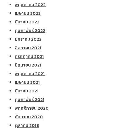
พฤษภาคม 2022
เมษายน 2022
มีนาคม 2022
กุมภาพันธ์ 2022
มกราคม 2022
สิงหาคม 2021
กรกฎาคม 2021
มิถุนายน 2021
พฤษภาคม 2021
เมษายน 2021
มีนาคม 2021
กุมภาพันธ์ 2021
พฤศจิกายน 2020
กันยายน 2020
ตุลาคม 2018