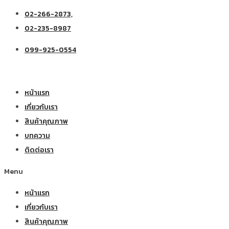
02-266-2873,
02-235-8987
099-925-0554
หน้าแรก
เกี่ยวกับเรา
สินค้าคุณภาพ
บทความ
ติดต่อเรา
Menu
หน้าแรก
เกี่ยวกับเรา
สินค้าคุณภาพ