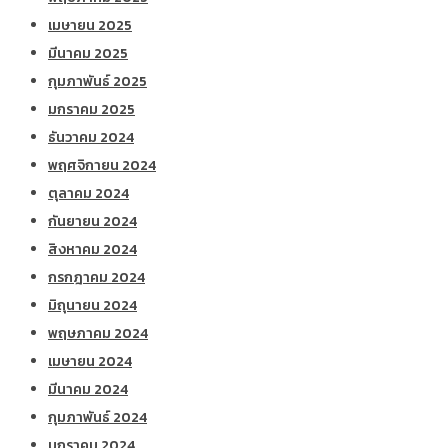
เมษายน 2025
มีนาคม 2025
กุมภาพันธ์ 2025
มกราคม 2025
ธันวาคม 2024
พฤศจิกายน 2024
ตุลาคม 2024
กันยายน 2024
สิงหาคม 2024
กรกฎาคม 2024
มิถุนายน 2024
พฤษภาคม 2024
เมษายน 2024
มีนาคม 2024
กุมภาพันธ์ 2024
มกราคม 2024