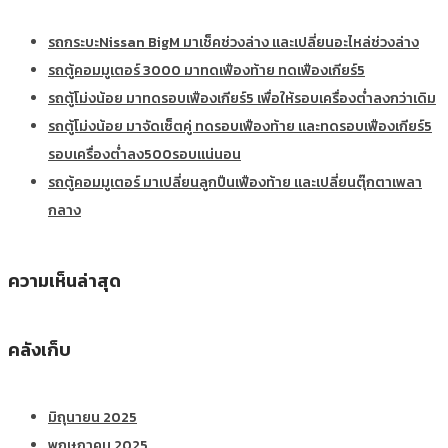
รถกระบะNissan BigM มาเช็คช่วงล่าง และเปลี่ยนอะไหล่ช่วงล่าง
รถตู้คอมมูเตอร์ 3000 มาทดเฟืองท้าย ทดเฟืองเกียร์5
รถตู้โม่งน้อย มาทดรอบเฟืองเกียร์5 เพื่อให้รอบเครื่องต่ำลงกว่าเดิม
รถตู้โม่งน้อย มาจัดเซ็ตคู่ ทดรอบเฟืองท้าย และทดรอบเฟืองเกียร์5
รอบเครื่องต่ำลง500รอบแน่นอน
รถตู้คอมมูเตอร์ มาเปลี่ยนลูกปืนเฟืองท้าย และเปลี่ยนตุ๊กตาเพลา
กลาง
ความเห็นล่าสุด
คลังเก็บ
มิถุนายน 2025
พฤษภาคม 2025