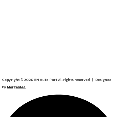
Copyright © 2020 EN Auto Part All rights reserved | Designed
by
MergeIdea