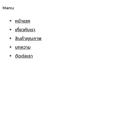
Menu
หน้าแรก
เกี่ยวกับเรา
สินค้าคุณภาพ
บทความ
ติดต่อเรา