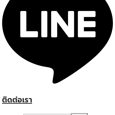
ติดต่อเรา