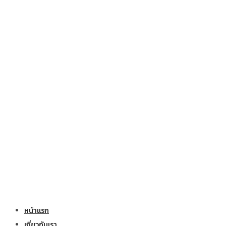
หน้าแรก
เกี่ยวกับเรา