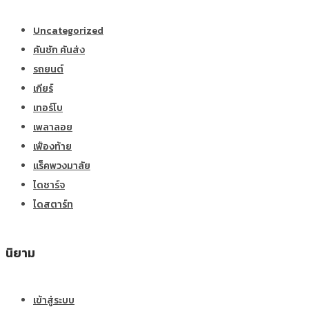
Uncategorized
คันชัก คันส่ง
รถยนต์
เกียร์
เทอร์โบ
เพลาลอย
เฟืองท้าย
แร็คพวงมาลัย
ไดชาร์จ
ไดสตาร์ท
นิยาม
เข้าสู่ระบบ