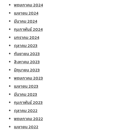
พฤษภาคม 2024
เมษายน 2024
มีนาคม 2024
กุมภาพันธ์ 2024
มกราคม 2024
ตุลาคม 2023
กันยายน 2023
สิงหาคม 2023
มิถุนายน 2023
พฤษภาคม 2023
เมษายน 2023
มีนาคม 2023
กุมภาพันธ์ 2023
ตุลาคม 2022
พฤษภาคม 2022
เมษายน 2022