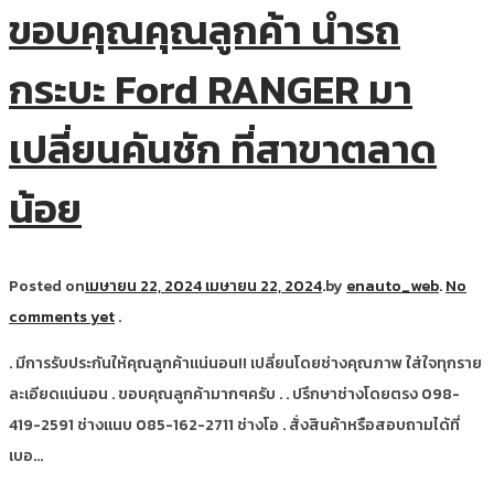
ขอบคุณคุณลูกค้า นำรถ
กระบะ Ford RANGER มา
เปลี่ยนคันชัก ที่สาขาตลาด
น้อย
Posted on
เมษายน 22, 2024
เมษายน 22, 2024
.
by
enauto_web
.
No
comments yet
.
. มีการรับประกันให้คุณลูกค้าแน่นอน!! เปลี่ยนโดยช่างคุณภาพ ใส่ใจทุกราย
ละเอียดแน่นอน . ขอบคุณลูกค้ามากๆครับ . . ปรึกษาช่างโดยตรง 098-
419-2591 ช่างแนบ 085-162-2711 ช่างโอ . สั่งสินค้าหรือสอบถามได้ที่
เบอ…