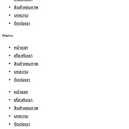
สินค้าคุณภาพ
บทความ
ติดต่อเรา
Menu
หน้าแรก
เกี่ยวกับเรา
สินค้าคุณภาพ
บทความ
ติดต่อเรา
หน้าแรก
เกี่ยวกับเรา
สินค้าคุณภาพ
บทความ
ติดต่อเรา