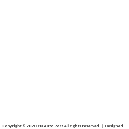
Copyright © 2020 EN Auto Part All rights reserved | Designed