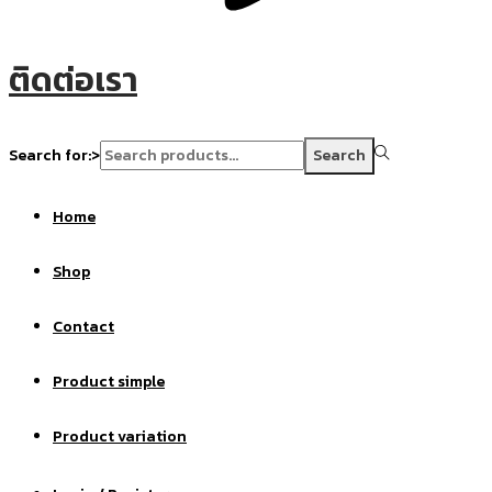
ติดต่อเรา
Search for:>
Search
Home
Shop
Contact
Product simple
Product variation