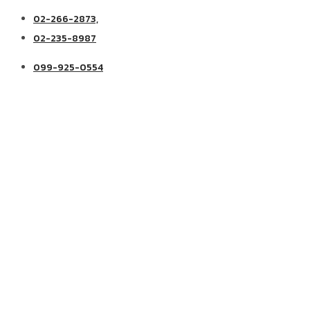
02-266-2873,
02-235-8987
099-925-0554