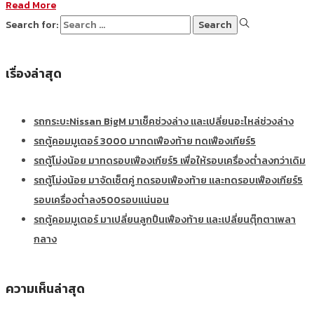
Read More
Search for:
เรื่องล่าสุด
รถกระบะNissan BigM มาเช็คช่วงล่าง และเปลี่ยนอะไหล่ช่วงล่าง
รถตู้คอมมูเตอร์ 3000 มาทดเฟืองท้าย ทดเฟืองเกียร์5
รถตู้โม่งน้อย มาทดรอบเฟืองเกียร์5 เพื่อให้รอบเครื่องต่ำลงกว่าเดิม
รถตู้โม่งน้อย มาจัดเซ็ตคู่ ทดรอบเฟืองท้าย และทดรอบเฟืองเกียร์5
รอบเครื่องต่ำลง500รอบแน่นอน
รถตู้คอมมูเตอร์ มาเปลี่ยนลูกปืนเฟืองท้าย และเปลี่ยนตุ๊กตาเพลา
กลาง
ความเห็นล่าสุด