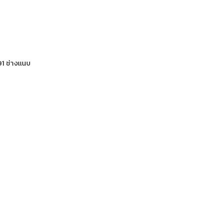
91 ช่างแนบ