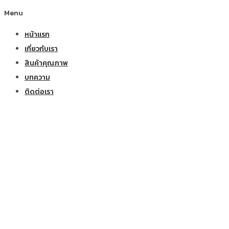
Menu
หน้าแรก
เกี่ยวกับเรา
สินค้าคุณภาพ
บทความ
ติดต่อเรา