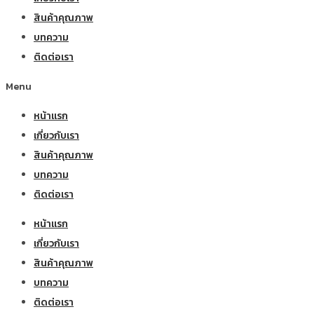
สินค้าคุณภาพ
บทความ
ติดต่อเรา
Menu
หน้าแรก
เกี่ยวกับเรา
สินค้าคุณภาพ
บทความ
ติดต่อเรา
หน้าแรก
เกี่ยวกับเรา
สินค้าคุณภาพ
บทความ
ติดต่อเรา