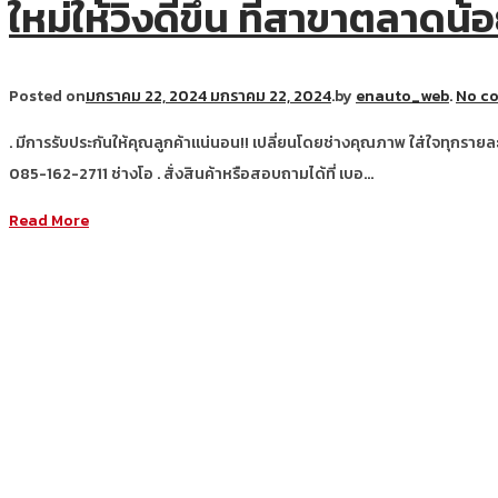
ใหม่ให้วิ่งดีขึ้น ที่สาขาตลาดน้
Posted on
มกราคม 22, 2024
มกราคม 22, 2024
.
by
enauto_web
.
No c
. มีการรับประกันให้คุณลูกค้าแน่นอน!! เปลี่ยนโดยช่างคุณภาพ ใส่ใจทุกรา
085-162-2711 ช่างโอ . สั่งสินค้าหรือสอบถามได้ที่ เบอ…
Read More