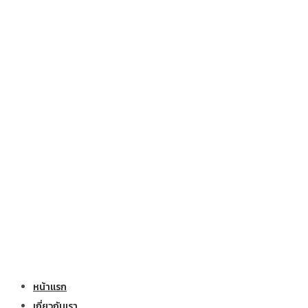
หน้าแรก
เกี่ยวกับเรา