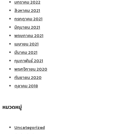
มกราคม 2022
สิงหาคม 2021
กรกฎาคม 2021
มิถุนายน 2021
พฤษภาคม 2021
เมษายน 2021
มีนาคม 2021
กุมภาพันธ์ 2021
พฤศจิกายน 2020
กันยายน 2020
ตุลาคม 2018
หมวดหมู่
Uncategorized