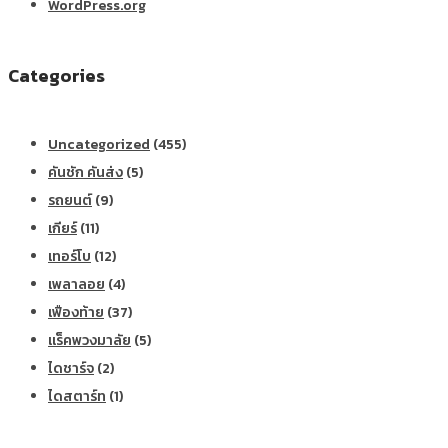
WordPress.org
Categories
Uncategorized
(455)
คันชัก คันส่ง
(5)
รถยนต์
(9)
เกียร์
(11)
เทอร์โบ
(12)
เพลาลอย
(4)
เฟืองท้าย
(37)
แร็คพวงมาลัย
(5)
ไดชาร์จ
(2)
ไดสตาร์ท
(1)