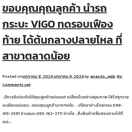
ขอบคุณคุณลูกค้า นำรถ
กระบะ VIGO ทดรอบเฟือง
ท้าย ได้ต้นกลางปลายไหล ที่
สาขาตลาดน้อย
Posted on
มกราคม 8, 2024
มกราคม 8, 2024
.
by
enauto_web
.
No
comments yet
.
. มีการรับประกันให้คุณลูกค้าแน่นอน!! เปลี่ยนโดยช่างคุณภาพ ใส่ใจทุกราย
ละเอียดแน่นอน . ขอบคุณลูกค้ามากๆครับ . . ปรึกษาช่างโดยตรง 098-
419-2591 ช่างแนบ 085-162-2711 ช่างโอ . สั่งสินค้าหรือสอบถามได้ที่
เบอ…