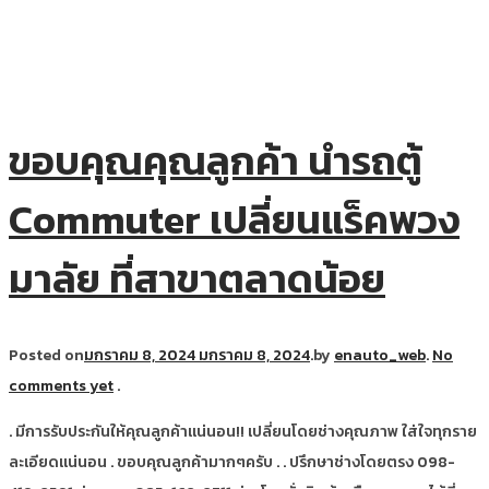
ขอบคุณคุณลูกค้า นำรถตู้
Commuter เปลี่ยนแร็คพวง
มาลัย ที่สาขาตลาดน้อย
Posted on
มกราคม 8, 2024
มกราคม 8, 2024
.
by
enauto_web
.
No
comments yet
.
. มีการรับประกันให้คุณลูกค้าแน่นอน!! เปลี่ยนโดยช่างคุณภาพ ใส่ใจทุกราย
ละเอียดแน่นอน . ขอบคุณลูกค้ามากๆครับ . . ปรึกษาช่างโดยตรง 098-