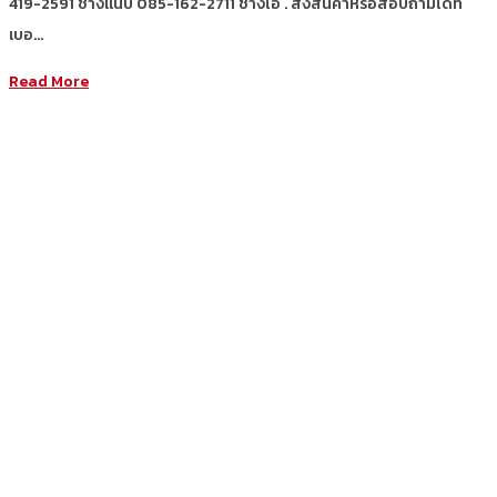
419-2591 ช่างแนบ 085-162-2711 ช่างโอ . สั่งสินค้าหรือสอบถามได้ที่
เบอ…
Read More