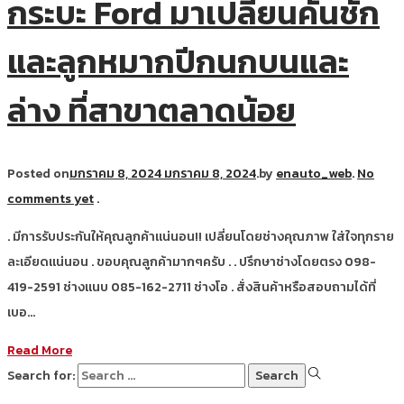
กระบะ Ford มาเปลี่ยนคันชัก
และลูกหมากปีกนกบนและ
ล่าง ที่สาขาตลาดน้อย
Posted on
มกราคม 8, 2024
มกราคม 8, 2024
.
by
enauto_web
.
No
comments yet
.
. มีการรับประกันให้คุณลูกค้าแน่นอน!! เปลี่ยนโดยช่างคุณภาพ ใส่ใจทุกราย
ละเอียดแน่นอน . ขอบคุณลูกค้ามากๆครับ . . ปรึกษาช่างโดยตรง 098-
419-2591 ช่างแนบ 085-162-2711 ช่างโอ . สั่งสินค้าหรือสอบถามได้ที่
เบอ…
Read More
Search for: