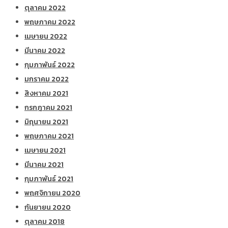
ตุลาคม 2022
พฤษภาคม 2022
เมษายน 2022
มีนาคม 2022
กุมภาพันธ์ 2022
มกราคม 2022
สิงหาคม 2021
กรกฎาคม 2021
มิถุนายน 2021
พฤษภาคม 2021
เมษายน 2021
มีนาคม 2021
กุมภาพันธ์ 2021
พฤศจิกายน 2020
กันยายน 2020
ตุลาคม 2018