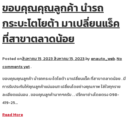
ขอบคุณคุณลูกค้า นำรถ
กระบะโตโยต้า มาเปลี่ยนแร็ค
ที่สาขาตลาดน้อย
Posted on
สิงหาคม 15, 2023
สิงหาคม 15, 2023
.
by
enauto_web
.
No
comments yet
.
ขอบคุณคุณลูกค้า นำรถกระบะโตโยต้า มาเปลี่ยนแร็ค ที่สาขาตลาดน้อย . มี
การรับประกันให้คุณลูกค้าแน่นอน!! เปลี่ยนโดยช่างคุณภาพ ใส่ใจทุกราย
ละเอียดแน่นอน . ขอบคุณลูกค้ามากๆครับ . . ปรึกษาช่างโดยตรง 098-
419-25…
Read More