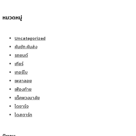
หมวดหมู่
Uncategorized
คันชัก คันส่ง
รถยนต์
เกียร์
เทอร์โบ
เพลาลอย
เฟืองท้าย
แร็คพวงมาลัย
ไดชาร์จ
ไดสตาร์ท