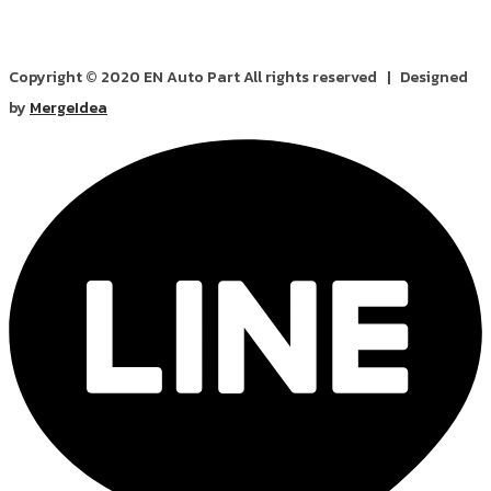
Copyright © 2020 EN Auto Part All rights reserved | Designed
by
MergeIdea