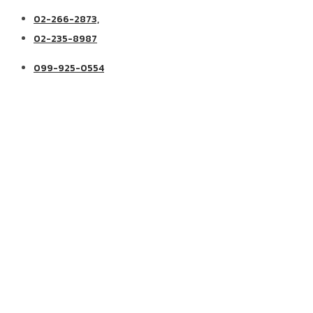
02-266-2873,
02-235-8987
099-925-0554