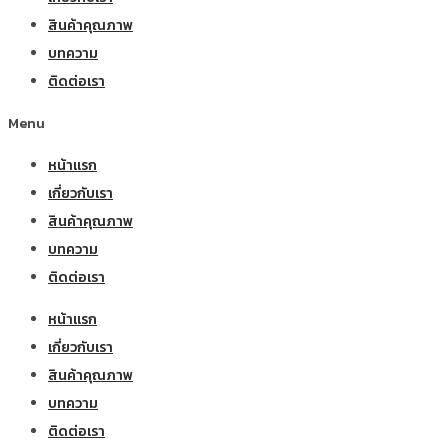
สินค้าคุณภาพ
บทความ
ติดต่อเรา
Menu
หน้าแรก
เกี่ยวกับเรา
สินค้าคุณภาพ
บทความ
ติดต่อเรา
หน้าแรก
เกี่ยวกับเรา
สินค้าคุณภาพ
บทความ
ติดต่อเรา