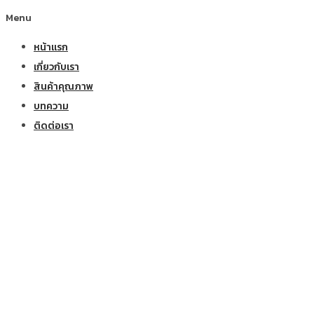
Menu
หน้าแรก
เกี่ยวกับเรา
สินค้าคุณภาพ
บทความ
ติดต่อเรา