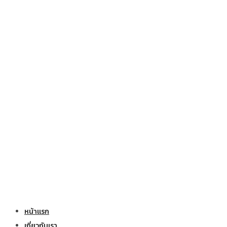
หน้าแรก
เกี่ยวกับเรา