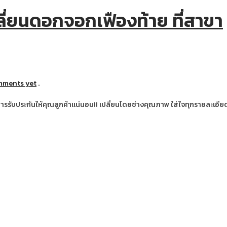
่ยนดอกจอกเฟืองท้าย ที่สาขา
mments yet
.
รับประกันให้คุณลูกค้าแน่นอน!! เปลี่ยนโดยช่างคุณภาพ ใส่ใจทุกรายละเอีย