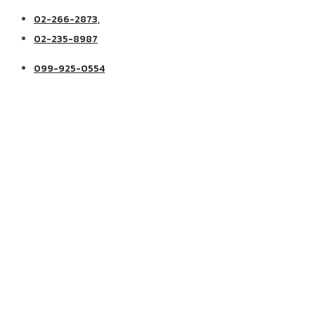
02-266-2873,
02-235-8987
099-925-0554