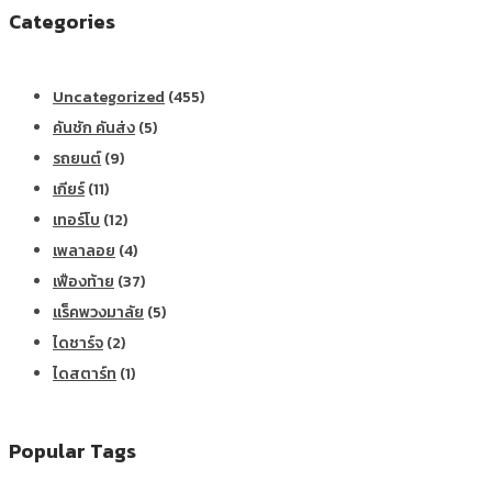
Categories
Uncategorized
(455)
คันชัก คันส่ง
(5)
รถยนต์
(9)
เกียร์
(11)
เทอร์โบ
(12)
เพลาลอย
(4)
เฟืองท้าย
(37)
แร็คพวงมาลัย
(5)
ไดชาร์จ
(2)
ไดสตาร์ท
(1)
Popular Tags