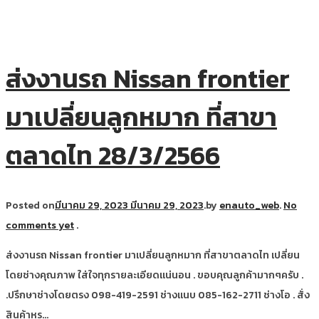
ส่งงานรถ Nissan frontier
มาเปลี่ยนลูกหมาก ที่สาขา
ตลาดไท 28/3/2566
Posted on
มีนาคม 29, 2023
มีนาคม 29, 2023
.
by
enauto_web
.
No
comments yet
.
ส่งงานรถ Nissan frontier มาเปลี่ยนลูกหมาก ที่สาขาตลาดไท เปลี่ยน
โดยช่างคุณภาพ ใส่ใจทุกรายละเอียดแน่นอน . ขอบคุณลูกค้ามากๆครับ .
.ปรึกษาช่างโดยตรง 098-419-2591 ช่างแนบ 085-162-2711 ช่างโอ . สั่ง
สินค้าหร…