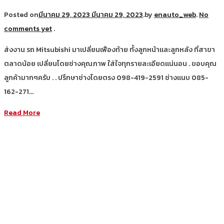
Posted on
มีนาคม 29, 2023
มีนาคม 29, 2023
.
by
enauto_web
.
No
comments yet
.
ส่งงาน รถ Mitsubishi มาเปลี่ยนเฟืองท้าย ทั้งลูกหน้าและลูกหลัง ที่สาขา
ตลาดน้อย เปลี่ยนโดยช่างคุณภาพ ใส่ใจทุกรายละเอียดแน่นอน . ขอบคุณ
ลูกค้ามากๆครับ . . ปรึกษาช่างโดยตรง 098-419-2591 ช่างแนบ 085-
162-271…
Read More