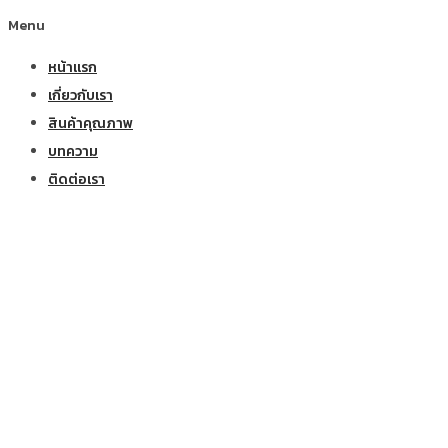
Menu
หน้าแรก
เกี่ยวกับเรา
สินค้าคุณภาพ
บทความ
ติดต่อเรา