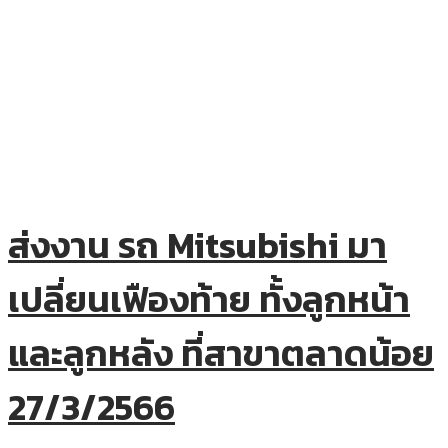
ส่งงาน รถ Mitsubishi มา
เปลี่ยนเฟืองท้าย ทั้งลูกหน้า
และลูกหลัง ที่สาขาตลาดน้อย
27/3/2566