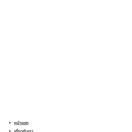
หน้าแรก
เกี่ยวกับเรา