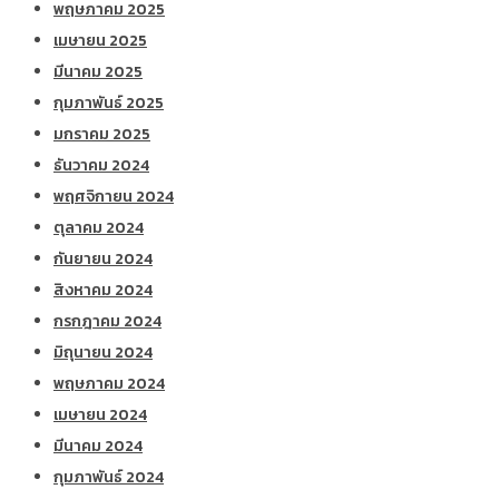
พฤษภาคม 2025
เมษายน 2025
มีนาคม 2025
กุมภาพันธ์ 2025
มกราคม 2025
ธันวาคม 2024
พฤศจิกายน 2024
ตุลาคม 2024
กันยายน 2024
สิงหาคม 2024
กรกฎาคม 2024
มิถุนายน 2024
พฤษภาคม 2024
เมษายน 2024
มีนาคม 2024
กุมภาพันธ์ 2024