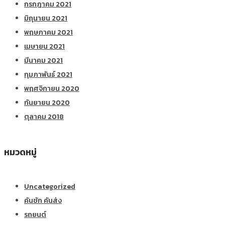
กรกฎาคม 2021
มิถุนายน 2021
พฤษภาคม 2021
เมษายน 2021
มีนาคม 2021
กุมภาพันธ์ 2021
พฤศจิกายน 2020
กันยายน 2020
ตุลาคม 2018
หมวดหมู่
Uncategorized
คันชัก คันส่ง
รถยนต์