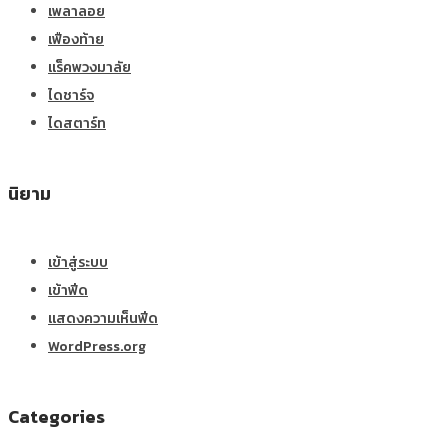
เพลาลอย
เฟืองท้าย
แร็คพวงมาลัย
ไดชาร์จ
ไดสตาร์ท
นิยาม
เข้าสู่ระบบ
เข้าฟีด
แสดงความเห็นฟีด
WordPress.org
Categories