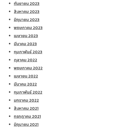
กันยายน 2023
สิงหาคม 2023
มิถุนายน 2023
พฤษภาคม 2023
เมษายน 2023
มีนาคม 2023
กุมภาพันธ์ 2023
ตุลาคม 2022
พฤษภาคม 2022
เมษายน 2022
มีนาคม 2022
กุมภาพันธ์ 2022
มกราคม 2022
สิงหาคม 2021
กรกฎาคม 2021
มิถุนายน 2021