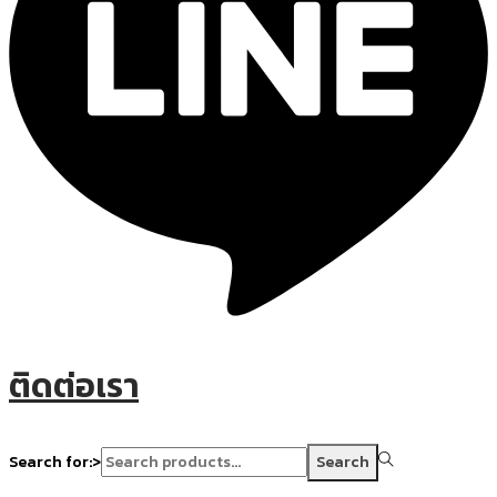
ติดต่อเรา
Search for:>
Search