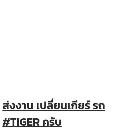
ส่งงาน เปลี่ยนเกียร์ รถ
#TIGER ครับ