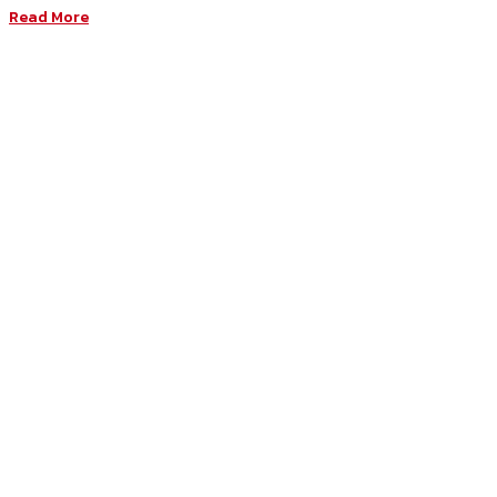
Read More