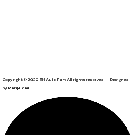
Copyright © 2020 EN Auto Part All rights reserved | Designed
by
MergeIdea