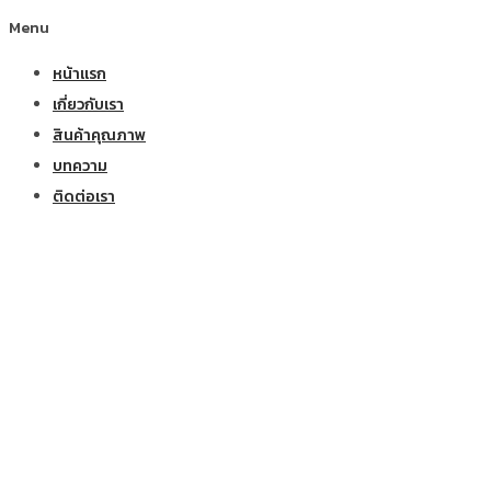
Menu
หน้าแรก
เกี่ยวกับเรา
สินค้าคุณภาพ
บทความ
ติดต่อเรา