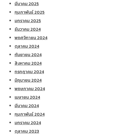
มีนาคม 2025
กุมภาพันธ์ 2025
มกราคม 2025
ธันวาคม 2024
พฤศจิกายน 2024
ตุลาคม 2024
กันยายน 2024
สิงหาคม 2024
กรกฎาคม 2024
มิถุนายน 2024
พฤษภาคม 2024
เมษายน 2024
มีนาคม 2024
กุมภาพันธ์ 2024
มกราคม 2024
ตุลาคม 2023