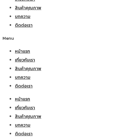
สินค้าคุณภาพ
บทความ
ติดต่อเรา
Menu
หน้าแรก
เกี่ยวกับเรา
สินค้าคุณภาพ
บทความ
ติดต่อเรา
หน้าแรก
เกี่ยวกับเรา
สินค้าคุณภาพ
บทความ
ติดต่อเรา