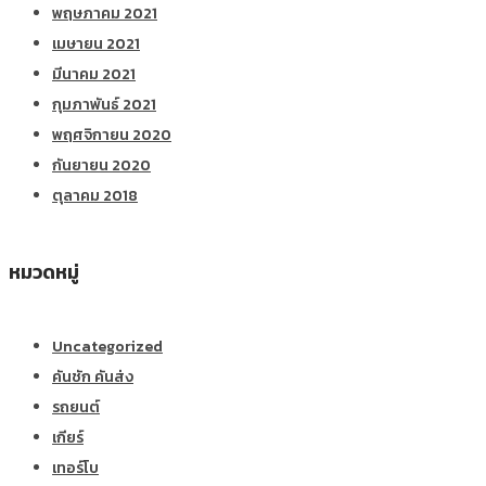
พฤษภาคม 2021
เมษายน 2021
มีนาคม 2021
กุมภาพันธ์ 2021
พฤศจิกายน 2020
กันยายน 2020
ตุลาคม 2018
หมวดหมู่
Uncategorized
คันชัก คันส่ง
รถยนต์
เกียร์
เทอร์โบ