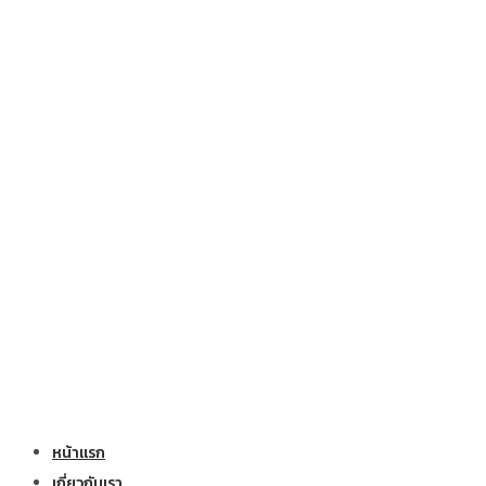
หน้าแรก
เกี่ยวกับเรา