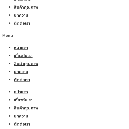
สินค้าคุณภาพ
บทความ
ติดต่อเรา
Menu
หน้าแรก
เกี่ยวกับเรา
สินค้าคุณภาพ
บทความ
ติดต่อเรา
หน้าแรก
เกี่ยวกับเรา
สินค้าคุณภาพ
บทความ
ติดต่อเรา