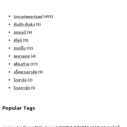
Uncategorized
(455)
คันชัก คันส่ง
(5)
รถยนต์
(9)
เกียร์
(11)
เทอร์โบ
(12)
เพลาลอย
(4)
เฟืองท้าย
(37)
แร็คพวงมาลัย
(5)
ไดชาร์จ
(2)
ไดสตาร์ท
(1)
Popular Tags