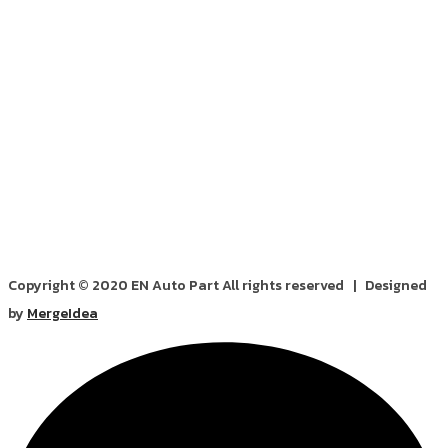
Copyright © 2020 EN Auto Part All rights reserved | Designed
by
MergeIdea