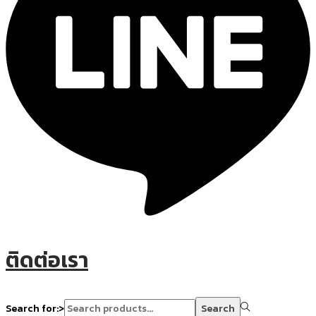
ติดต่อเรา
Search for:>
Search