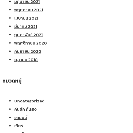
มิถุนายน 2021
พฤษภาคม 2021
เมษายน 2021
มีนาคม 2021
กุมภาพันธ์ 2021
พฤศจิกายน 2020
กันยายน 2020
ตุลาคม 2018
หมวดหมู่
Uncategorized
คันชัก คันส่ง
รถยนต์
เกียร์