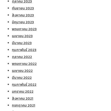
ตุลาคม 2023
กันยายน 2023
สิงหาคม 2023
มิถุนายน 2023
พฤษภาคม 2023
เมษายน 2023
มีนาคม 2023
กุมภาพันธ์ 2023
ตุลาคม 2022
พฤษภาคม 2022
เมษายน 2022
มีนาคม 2022
กุมภาพันธ์ 2022
มกราคม 2022
สิงหาคม 2021
กรกฎาคม 2021