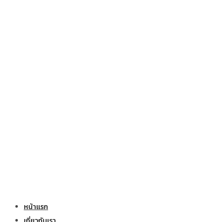
หน้าแรก
เกี่ยวกับเรา