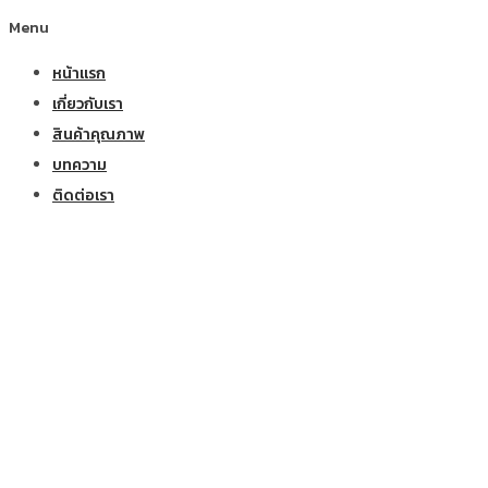
Menu
หน้าแรก
เกี่ยวกับเรา
สินค้าคุณภาพ
บทความ
ติดต่อเรา