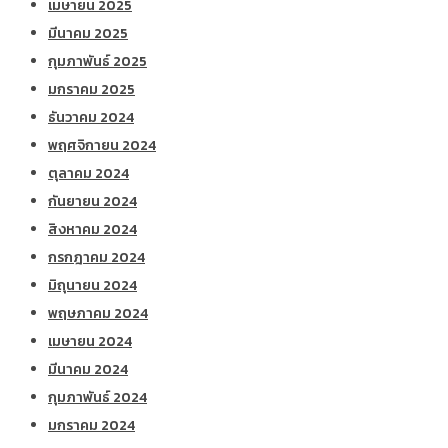
เมษายน 2025
มีนาคม 2025
กุมภาพันธ์ 2025
มกราคม 2025
ธันวาคม 2024
พฤศจิกายน 2024
ตุลาคม 2024
กันยายน 2024
สิงหาคม 2024
กรกฎาคม 2024
มิถุนายน 2024
พฤษภาคม 2024
เมษายน 2024
มีนาคม 2024
กุมภาพันธ์ 2024
มกราคม 2024