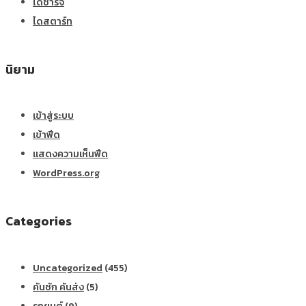
ไดชาร์จ
ไดสตาร์ท
นิยาม
เข้าสู่ระบบ
เข้าฟีด
แสดงความเห็นฟีด
WordPress.org
Categories
Uncategorized
(455)
คันชัก คันส่ง
(5)