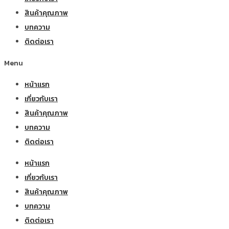
สินค้าคุณภาพ
บทความ
ติดต่อเรา
Menu
หน้าแรก
เกี่ยวกับเรา
สินค้าคุณภาพ
บทความ
ติดต่อเรา
หน้าแรก
เกี่ยวกับเรา
สินค้าคุณภาพ
บทความ
ติดต่อเรา