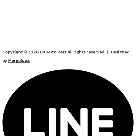
Copyright © 2020 EN Auto Part All rights reserved | Designed
by
MergeIdea