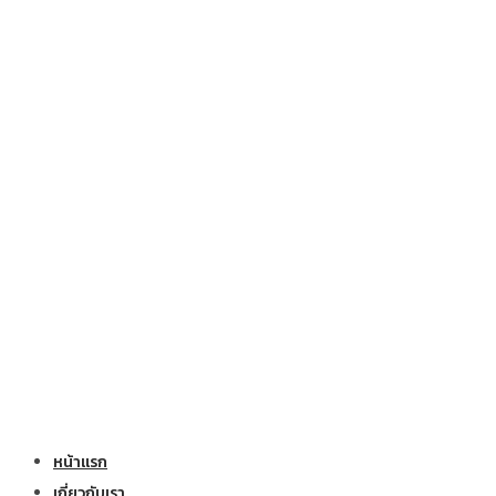
หน้าแรก
เกี่ยวกับเรา