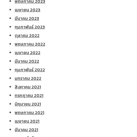
พฤษภาคม 2023
เมษายน 2023
มีนาคม 2023
กุมภาพันธ์ 2023
ตุลาคม 2022
พฤษภาคม 2022
เมษายน 2022
มีนาคม 2022
กุมภาพันธ์ 2022
มกราคม 2022
สิงหาคม 2021
กรกฎาคม 2021
มิถุนายน 2021
พฤษภาคม 2021
เมษายน 2021
มีนาคม 2021