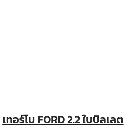
เทอร์โบ FORD 2.2 ใบบิลเลต