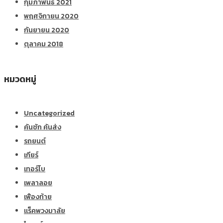
กุมภาพันธ์ 2021
พฤศจิกายน 2020
กันยายน 2020
ตุลาคม 2018
หมวดหมู่
Uncategorized
คันชัก คันส่ง
รถยนต์
เกียร์
เทอร์โบ
เพลาลอย
เฟืองท้าย
แร็คพวงมาลัย