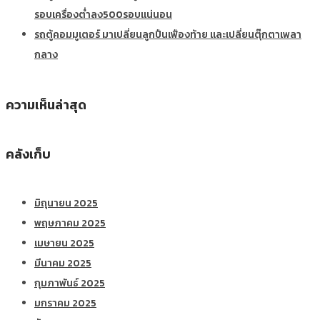
รอบเครื่องต่ำลง500รอบแน่นอน
รถตู้คอมมูเตอร์ มาเปลี่ยนลูกปืนเฟืองท้าย และเปลี่ยนตุ๊กตาเพลา
กลาง
ความเห็นล่าสุด
คลังเก็บ
มิถุนายน 2025
พฤษภาคม 2025
เมษายน 2025
มีนาคม 2025
กุมภาพันธ์ 2025
มกราคม 2025