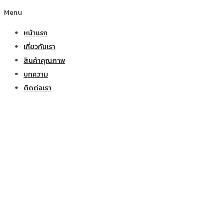
Menu
หน้าแรก
เกี่ยวกับเรา
สินค้าคุณภาพ
บทความ
ติดต่อเรา