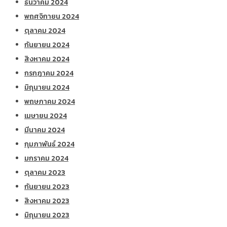
ธันวาคม 2024
พฤศจิกายน 2024
ตุลาคม 2024
กันยายน 2024
สิงหาคม 2024
กรกฎาคม 2024
มิถุนายน 2024
พฤษภาคม 2024
เมษายน 2024
มีนาคม 2024
กุมภาพันธ์ 2024
มกราคม 2024
ตุลาคม 2023
กันยายน 2023
สิงหาคม 2023
มิถุนายน 2023