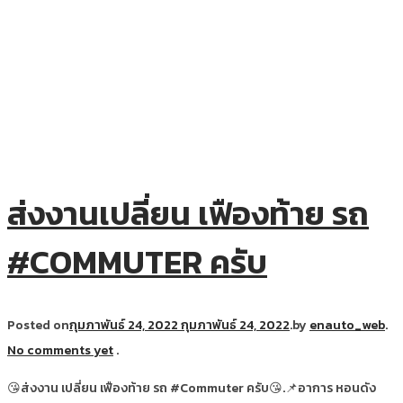
ส่งงานเปลี่ยน เฟืองท้าย รถ
#COMMUTER ครับ
Posted on
กุมภาพันธ์ 24, 2022
กุมภาพันธ์ 24, 2022
.
by
enauto_web
.
No comments yet
.
😘ส่งงาน เปลี่ยน เฟืองท้าย รถ #Commuter ครับ😘.📌อาการ หอนดัง