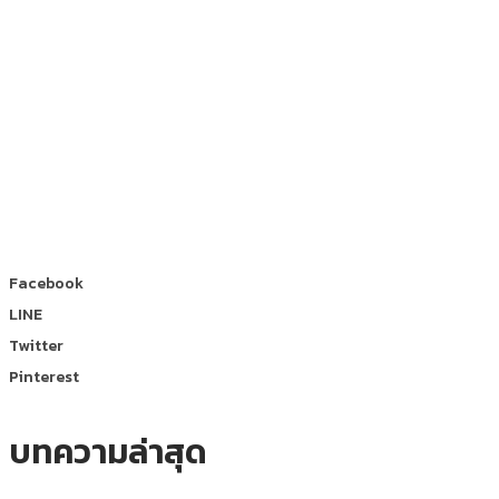
Facebook
LINE
Twitter
Pinterest
บทความล่าสุด