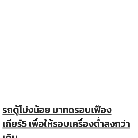
รถตู้โม่งน้อย มาทดรอบเฟือง
เกียร์5 เพื่อให้รอบเครื่องต่ำลงกว่า
เดิม