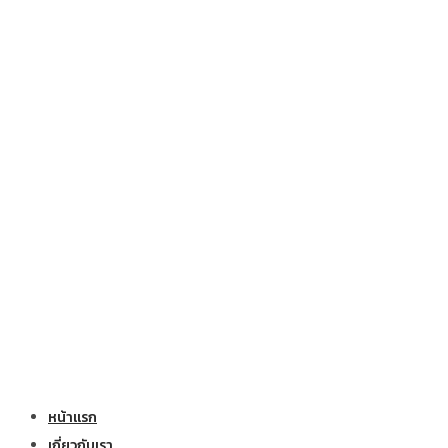
หน้าแรก
เกี่ยวกับเรา