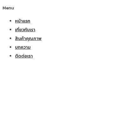
Menu
หน้าแรก
เกี่ยวกับเรา
สินค้าคุณภาพ
บทความ
ติดต่อเรา