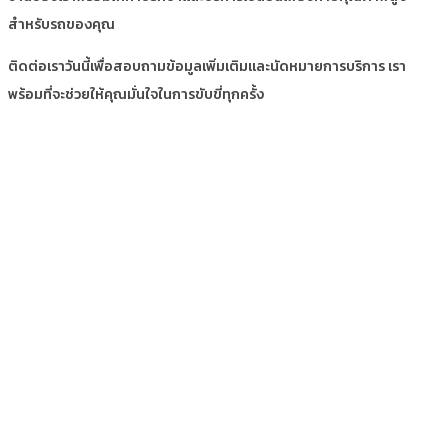
สำหรับรถของคุณ
ติดต่อเราวันนี้เพื่อสอบถามข้อมูลเพิ่มเติมและนัดหมายการบริการ เรา
พร้อมที่จะช่วยให้คุณมั่นใจในการขับขี่ทุกครั้ง