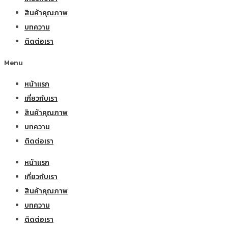
สินค้าคุณภาพ
บทความ
ติดต่อเรา
Menu
หน้าแรก
เกี่ยวกับเรา
สินค้าคุณภาพ
บทความ
ติดต่อเรา
หน้าแรก
เกี่ยวกับเรา
สินค้าคุณภาพ
บทความ
ติดต่อเรา