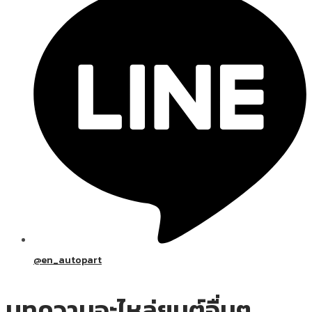
@en_autopart
บทความอะไหล่ยนต์อื่นๆ