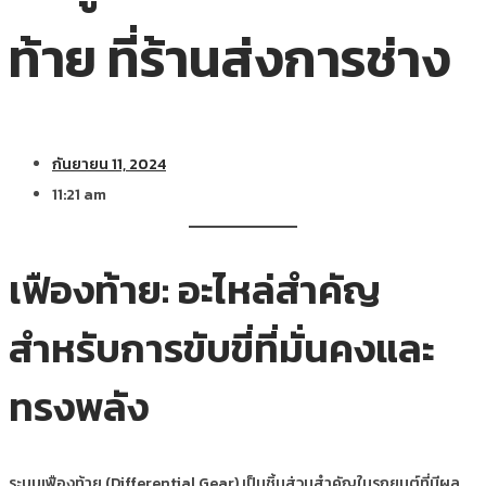
ท้าย ที่ร้านส่งการช่าง
กันยายน 11, 2024
11:21 am
เฟืองท้าย: อะไหล่สำคัญ
สำหรับการขับขี่ที่มั่นคงและ
ทรงพลัง
ระบบเฟืองท้าย (Differential Gear) เป็นชิ้นส่วนสำคัญในรถยนต์ที่มีผล