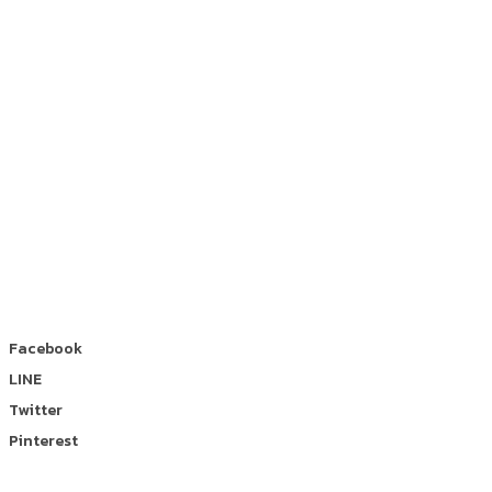
Facebook
LINE
Twitter
Pinterest