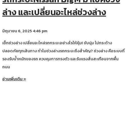
ล่าง และเปลี่ยนอะไหล่ช่วงล่าง
มิถุนายน 6, 2025
4:46 pm
เช็กช่วงล่าง เปลี่ยนอะไหล่รถกระบะอย่างไรให้คุ้ม! ขับนุ่ม ไม่กระด้าง
ปลอดภัยทุกเส้นทาง ทำไมช่วงล่างรถกระบะถึงสำคัญ? ช่วงล่าง คือระบบที่
รองรับน้ำหนักของรถ ควบคุมการทรงตัว และรับแรงสั่นสะเทือนจากพื้น
ถนน
อ่านเพิ่มเติม »