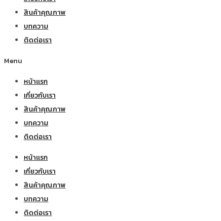
สินค้าคุณภาพ
บทความ
ติดต่อเรา
Menu
หน้าแรก
เกี่ยวกับเรา
สินค้าคุณภาพ
บทความ
ติดต่อเรา
หน้าแรก
เกี่ยวกับเรา
สินค้าคุณภาพ
บทความ
ติดต่อเรา