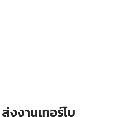
ส่งงานเทอร์โบ