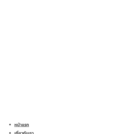
หน้าแรก
เกี่ยวกับเรา