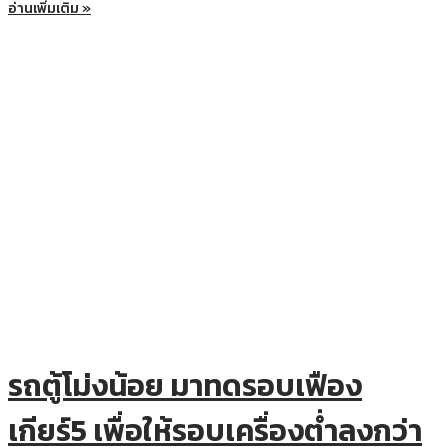
อ่านเพิ่มเติม »
รถตู้โม่งน้อย มาทดรอบเฟือง
เกียร์5 เพื่อให้รอบเครื่องต่ำลงกว่า