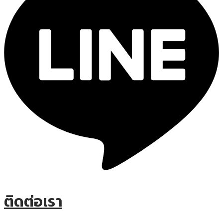
ติดต่อเรา