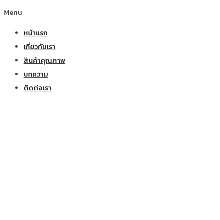
Menu
หน้าแรก
เกี่ยวกับเรา
สินค้าคุณภาพ
บทความ
ติดต่อเรา