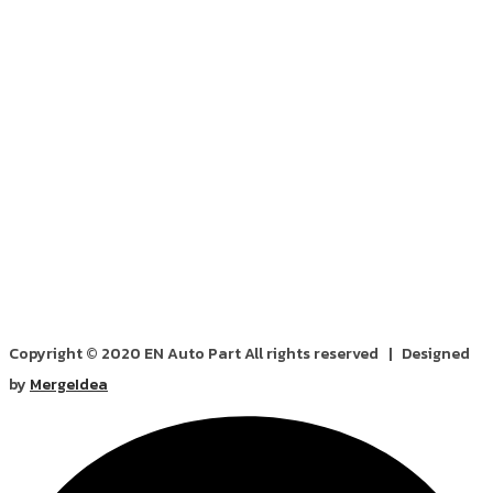
Copyright © 2020 EN Auto Part All rights reserved | Designed
by
MergeIdea