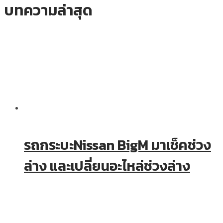
บทความล่าสุด
รถกระบะNissan BigM มาเช็คช่วง
ล่าง และเปลี่ยนอะไหล่ช่วงล่าง