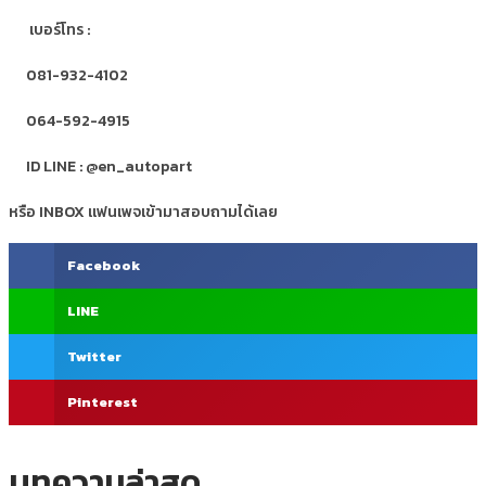
เบอร์โทร :
081-932-4102
064-592-4915
ID LINE : @en_autopart
หรือ INBOX แฟนเพจเข้ามาสอบถามได้เลย
Facebook
LINE
Twitter
Pinterest
บทความล่าสุด