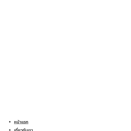
หน้าแรก
เกี่ยวกับเรา