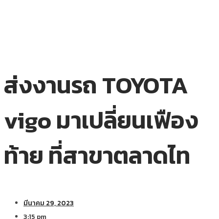
ส่งงานรถ TOYOTA
vigo มาเปลี่ยนเฟือง
ท้าย ที่สาขาตลาดไท
มีนาคม 29, 2023
3:15 pm