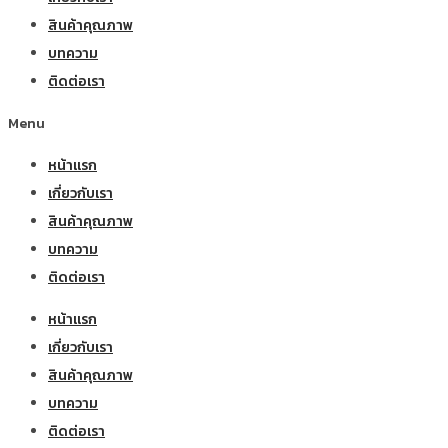
สินค้าคุณภาพ
บทความ
ติดต่อเรา
Menu
หน้าแรก
เกี่ยวกับเรา
สินค้าคุณภาพ
บทความ
ติดต่อเรา
หน้าแรก
เกี่ยวกับเรา
สินค้าคุณภาพ
บทความ
ติดต่อเรา