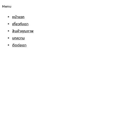
Menu
หน้าแรก
เกี่ยวกับเรา
สินค้าคุณภาพ
บทความ
ติดต่อเรา