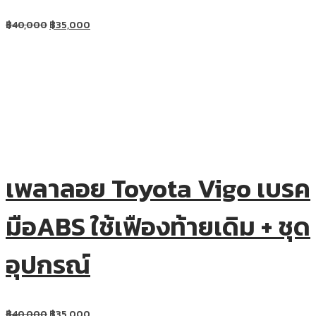
฿
40,000
฿
35,000
เพลาลอย Toyota Vigo เบรค
มือABS ใช้เฟืองท้ายเดิม + ชุด
อุปกรณ์
฿
40,000
฿
35,000