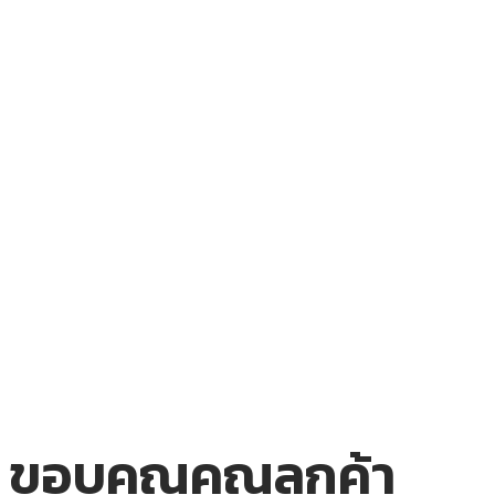
ขอบคุณคุณลูกค้า