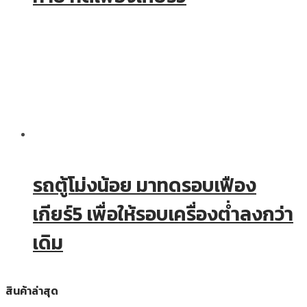
รถตู้โม่งน้อย มาทดรอบเฟือง
เกียร์5 เพื่อให้รอบเครื่องต่ำลงกว่า
เดิม
สินค้าล่าสุด