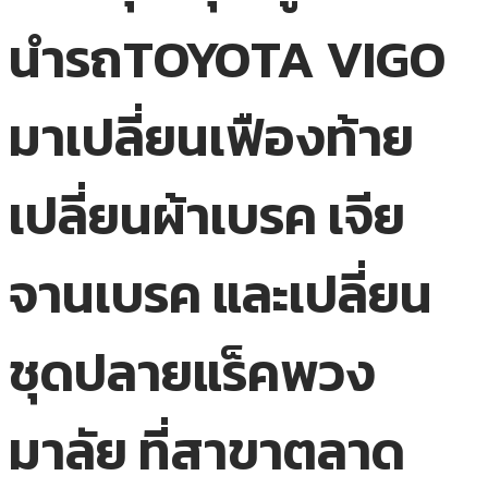
นำรถTOYOTA VIGO
มาเปลี่ยนเฟืองท้าย
เปลี่ยนผ้าเบรค เจีย
จานเบรค และเปลี่ยน
ชุดปลายแร็คพวง
มาลัย ที่สาขาตลาด