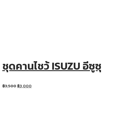
ชุดคานไชว้ ISUZU อีซูซุ
฿
3,500
฿
3,000